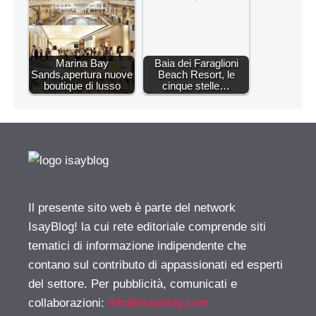
Marina Bay
Baia dei Faraglioni
Sands,apertura nuove
Beach Resort, le
boutique di lusso
cinque stelle…
Il presente sito web è parte del network
IsayBlog! la cui rete editoriale comprende siti
tematici di informazione indipendente che
contano sul contributo di appassionati ed esperti
del settore. Per pubblicità, comunicati e
collaborazioni:
info@isayblog.com