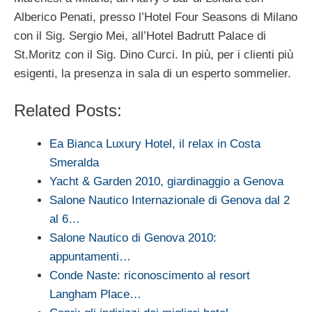
Alberico Penati, presso l’Hotel Four Seasons di Milano
con il Sig. Sergio Mei, all’Hotel Badrutt Palace di
St.Moritz con il Sig. Dino Curci. In più, per i clienti più
esigenti, la presenza in sala di un esperto sommelier.
Related Posts:
Ea Bianca Luxury Hotel, il relax in Costa
Smeralda
Yacht & Garden 2010, giardinaggio a Genova
Salone Nautico Internazionale di Genova dal 2
al 6…
Salone Nautico di Genova 2010:
appuntamenti…
Conde Naste: riconoscimento al resort
Langham Place…