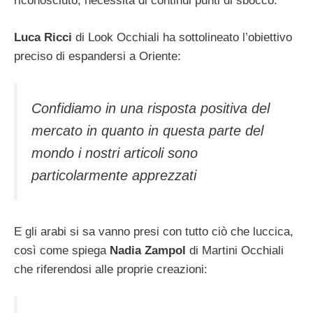
riconosciuto, necessità di continui punti di sbocco.
Luca Ricci
di Look Occhiali ha sottolineato l’obiettivo
preciso di espandersi a Oriente:
Confidiamo in una risposta positiva del
mercato in quanto in questa parte del
mondo i nostri articoli sono
particolarmente apprezzati
E gli arabi si sa vanno presi con tutto ciò che luccica,
così come spiega
Nadia Zampol
di Martini Occhiali
che riferendosi alle proprie creazioni: