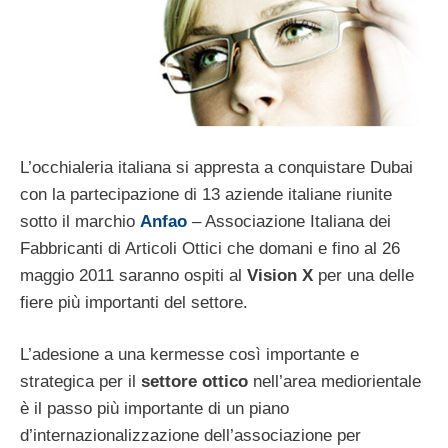
L’occhialeria italiana si appresta a conquistare Dubai
con la partecipazione di 13 aziende italiane riunite
sotto il marchio
Anfao
– Associazione Italiana dei
Fabbricanti di Articoli Ottici che domani e fino al 26
maggio 2011 saranno ospiti al
Vision X
per una delle
fiere più importanti del settore.
L’adesione a una kermesse così importante e
strategica per il
settore ottico
nell’area mediorientale
è il passo più importante di un piano
d’internazionalizzazione dell’associazione per