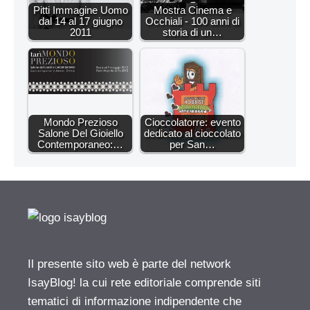
Pitti Immagine Uomo
Mostra Cinema e
dal 14 al 17 giugno
Occhiali - 100 anni di
2011
storia di un…
Mondo Prezioso
Cioccolatorre: evento
Salone Del Gioiello
dedicato al cioccolato
Contemporaneo:…
per San…
Il presente sito web è parte del network
IsayBlog! la cui rete editoriale comprende siti
tematici di informazione indipendente che