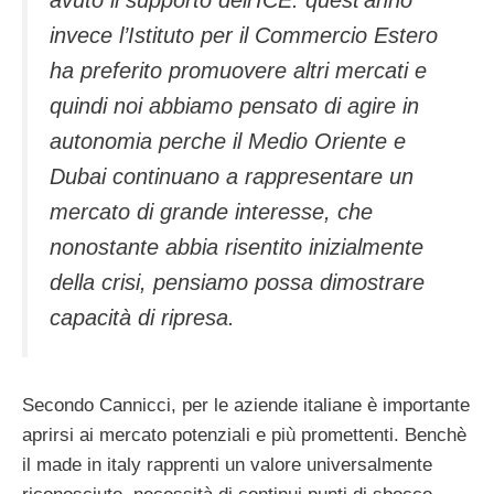
invece l’Istituto per il Commercio Estero
ha preferito promuovere altri mercati e
quindi noi abbiamo pensato di agire in
autonomia perche il Medio Oriente e
Dubai continuano a rappresentare un
mercato di grande interesse, che
nonostante abbia risentito inizialmente
della crisi, pensiamo possa dimostrare
capacità di ripresa.
Secondo Cannicci, per le aziende italiane è importante
aprirsi ai mercato potenziali e più promettenti. Benchè
il made in italy rapprenti un valore universalmente