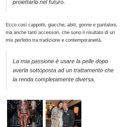
proiettarlo nel futuro.
Ecco così cappotti, giacche, abiti, gonne e pantaloni,
ma anche tanti accessori, che sono il risultato di un
mix perfetto tra tradizione e contemporaneità.
La mia passione è usare la pelle dopo
averla sottoposta ad un trattamento che
la renda completamente diversa.