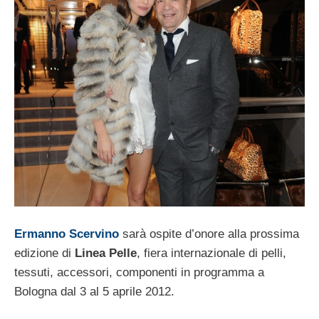
Ermanno Scervino
sarà ospite d’onore alla prossima
edizione di
Linea Pelle
, fiera internazionale di pelli,
tessuti, accessori, componenti in programma a
Bologna dal 3 al 5 aprile 2012.