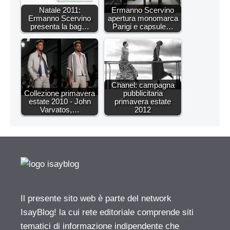
Natale 2011:
Ermanno Scervino
Ermanno Scervino
apertura monomarca
presenta la bag…
Parigi e capsule…
Chanel: campagna
Collezione primavera
pubblicitaria
estate 2010 - John
primavera estate
Varvatos,…
2012
Il presente sito web è parte del network
IsayBlog! la cui rete editoriale comprende siti
tematici di informazione indipendente che