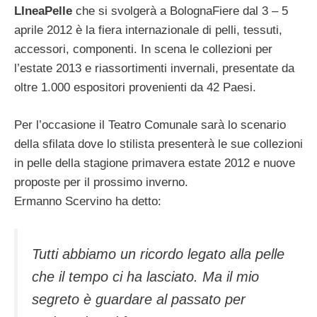
LIneaPelle
che si svolgerà a BolognaFiere dal 3 – 5
aprile 2012 è la fiera internazionale di pelli, tessuti,
accessori, componenti. In scena le collezioni per
l’estate 2013 e riassortimenti invernali, presentate da
oltre 1.000 espositori provenienti da 42 Paesi.
Per l’occasione il Teatro Comunale sarà lo scenario
della sfilata dove lo stilista presenterà le sue collezioni
in pelle della stagione primavera estate 2012 e nuove
proposte per il prossimo inverno.
Ermanno Scervino ha detto:
Tutti abbiamo un ricordo legato alla pelle
che il tempo ci ha lasciato. Ma il mio
segreto è guardare al passato per