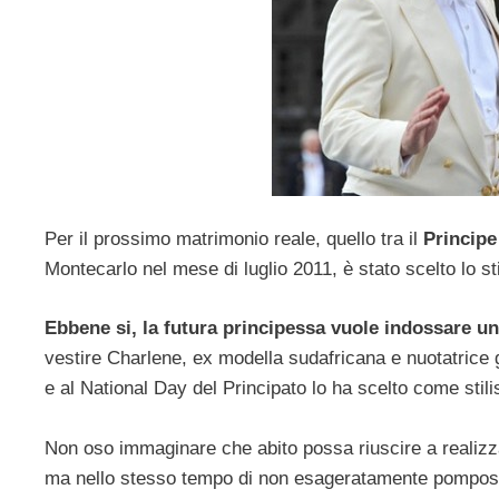
Per il prossimo matrimonio reale, quello tra il
Principe
Montecarlo nel mese di luglio 2011, è stato scelto lo st
Ebbene si, la futura principessa vuole indossare un
vestire Charlene, ex modella sudafricana e nuotatrice 
e al National Day del Principato lo ha scelto come stili
Non oso immaginare che abito possa riuscire a realizz
ma nello stesso tempo di non esageratamente pompos