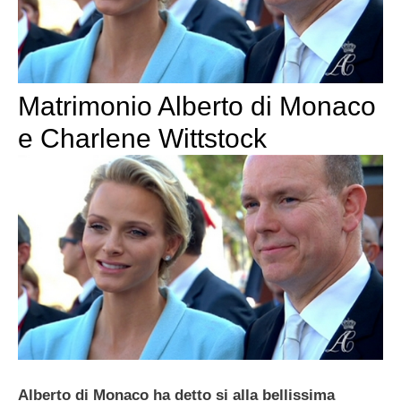
Matrimonio Alberto di Monaco
e Charlene Wittstock
Alberto di Monaco ha detto si alla bellissima