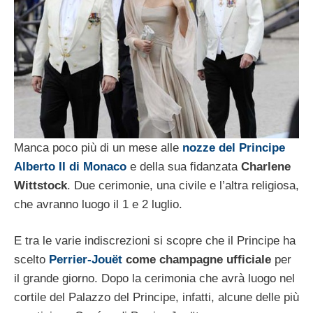
Manca poco più di un mese alle
nozze del Principe
Alberto II di Monaco
e della sua fidanzata
Charlene
Wittstock
. Due cerimonie, una civile e l’altra religiosa,
che avranno luogo il 1 e 2 luglio.
E tra le varie indiscrezioni si scopre che il Principe ha
scelto
Perrier-Jouët
come champagne ufficiale
per
il grande giorno. Dopo la cerimonia che avrà luogo nel
cortile del Palazzo del Principe, infatti, alcune delle più