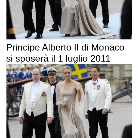
Principe Alberto II di Monaco
si sposerà il 1 luglio 2011