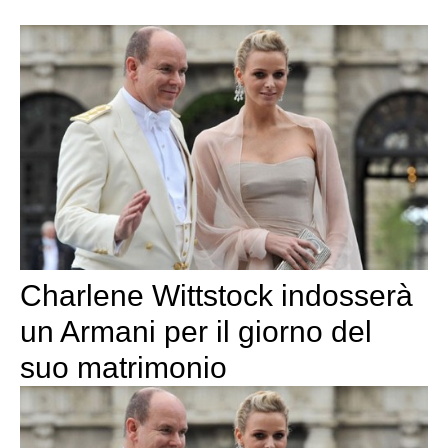
Charlene Wittstock indosserà
un Armani per il giorno del
suo matrimonio