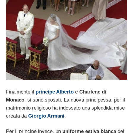
Finalmente il
principe Alberto
e Charlene di
Monaco
, si sono sposati. La nuova principessa, per il
matrimonio religioso ha indossato una splendida mise
creata da
Giorgio Armani
.
Per il principe invece, un
uniforme estiva bianca
del