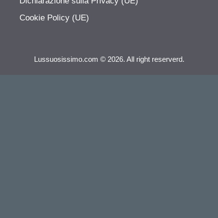
Dichiarazione sulla Privacy (UE)
Cookie Policy (UE)
Lussuosissimo.com © 2026. All right reserverd.