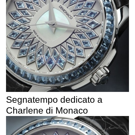
Segnatempo dedicato a
Charlene di Monaco