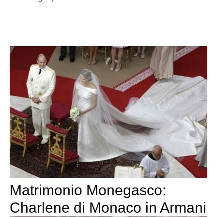
Matrimonio Monegasco:
Charlene di Monaco in Armani