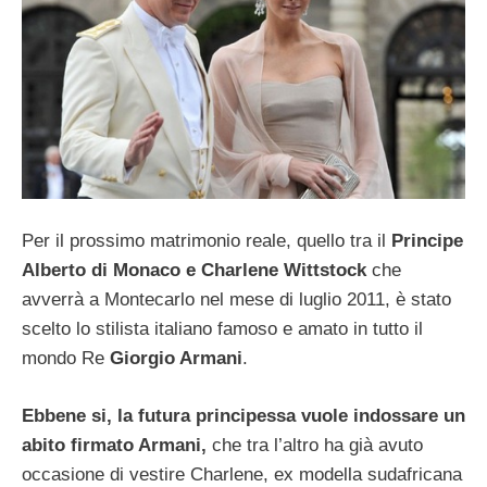
Per il prossimo matrimonio reale, quello tra il
Principe
Alberto di Monaco e Charlene Wittstock
che
avverrà a Montecarlo nel mese di luglio 2011, è stato
scelto lo stilista italiano famoso e amato in tutto il
mondo Re
Giorgio Armani
.
Ebbene si, la futura principessa vuole indossare un
abito firmato Armani,
che tra l’altro ha già avuto
occasione di vestire Charlene, ex modella sudafricana