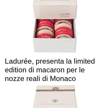
Ladurée, presenta la limited
edition di macaron per le
nozze reali di Monaco