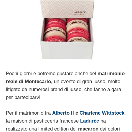
Pochi giorni e potremo gustare anche del
matrimonio
reale di Montecarlo
, un evento di gran lusso, molto
litigato da numerosi brand di lusso, che fanno a gara
per parteciparvi.
Per il matrimonio tra
Alberto II
e
Charlene Wittstock
,
la maison di pasticceria francese
Ladurée
ha
realizzato una limited edition dei
macaron
dai colori