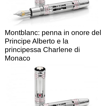
Montblanc: penna in onore del
Principe Alberto e la
principessa Charlene di
Monaco