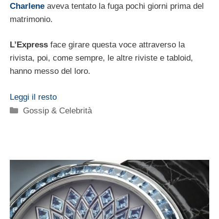
Charlene
aveva tentato la fuga pochi giorni prima del
matrimonio.
L’Express
face girare questa voce attraverso la
rivista, poi, come sempre, le altre riviste e tabloid,
hanno messo del loro.
Leggi il resto
Categorie
Gossip & Celebrità