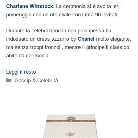
Charlene Wittstock
. La cerimonia si è svolta ieri
pomeriggio con un rito civile con circa 90 invitati.
Durante la celebrazione la neo principessa ha
indossato un dress azzurro by
Chanel
molto elegante,
ma senza troppi fronzoli, mentre il principe il classico
abito da cerimonia.
Leggi il resto
Categorie
Gossip & Celebrità