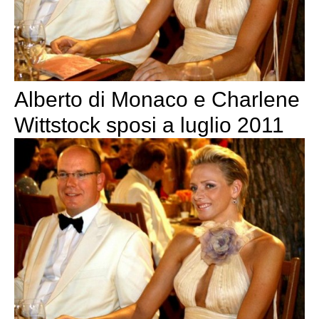
Alberto di Monaco e Charlene
Wittstock sposi a luglio 2011