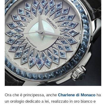
Ora che è principessa, anche
Charlene di Monaco
ha
un orologio dedicato a lei, realizzato in oro bianco e