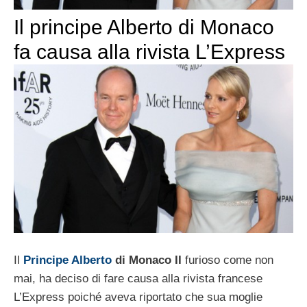
Il principe Alberto di Monaco
fa causa alla rivista L’Express
Il
Principe Alberto
di Monaco II
furioso come non
mai, ha deciso di fare causa alla rivista francese
L’Express poiché aveva riportato che sua moglie