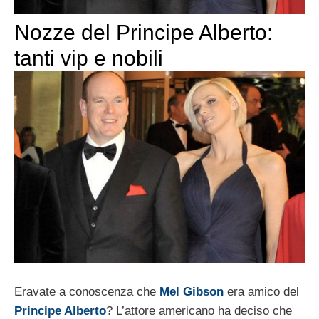
Nozze del Principe Alberto:
tanti vip e nobili
Eravate a conoscenza che
Mel Gibson
era amico del
Principe Alberto
? L’attore americano ha deciso che