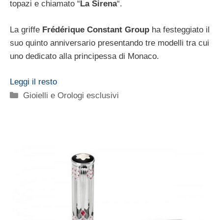
topazi e chiamato “
La Sirena
“.
La griffe
Frédérique Constant Group
ha festeggiato il
suo quinto anniversario presentando tre modelli tra cui
uno dedicato alla principessa di Monaco.
Leggi il resto
Categorie
Gioielli e Orologi esclusivi