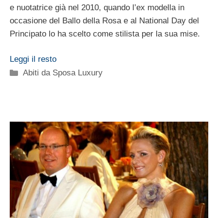
e nuotatrice già nel 2010, quando l’ex modella in
occasione del Ballo della Rosa e al National Day del
Principato lo ha scelto come stilista per la sua mise.
Leggi il resto
Categorie
Abiti da Sposa Luxury