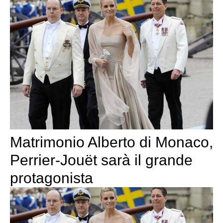
Matrimonio Alberto di Monaco,
Perrier-Jouët sarà il grande
protagonista