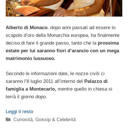
Alberto di Monaco
, dopo anni passati ad essere lo
scapolo d’oro della Monarchia europea, ha finalmente
deciso di fare il grande passo, tanto che la
prossima
estate per lui saranno fiori d’arancio con un mega
matrimonio lussuoso.
Secondo le informazioni date, le nozze civili ci
saranno l’8 luglio 2011 all’interno del
Palazzo di
famiglia a Montecarlo,
mentre quello in chiesa si
terrà il giorno dopo.
Leggi il resto
Categorie
Curiosità
,
Gossip & Celebrità