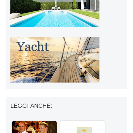
LEGGI ANCHE: