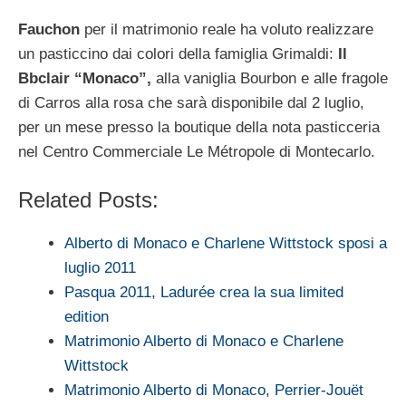
Fauchon
per il matrimonio reale ha voluto realizzare
un pasticcino dai colori della famiglia Grimaldi:
Il
Bbclair “Monaco”,
alla vaniglia Bourbon e alle fragole
di Carros alla rosa che sarà disponibile dal 2 luglio,
per un mese presso la boutique della nota pasticceria
nel Centro Commerciale Le Métropole di Montecarlo.
Related Posts:
Alberto di Monaco e Charlene Wittstock sposi a
luglio 2011
Pasqua 2011, Ladurée crea la sua limited
edition
Matrimonio Alberto di Monaco e Charlene
Wittstock
Matrimonio Alberto di Monaco, Perrier-Jouët