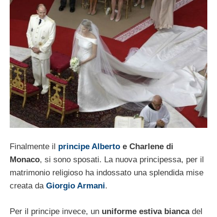
Finalmente il
principe Alberto
e Charlene di
Monaco
, si sono sposati. La nuova principessa, per il
matrimonio religioso ha indossato una splendida mise
creata da
Giorgio Armani
.
Per il principe invece, un
uniforme estiva bianca
del