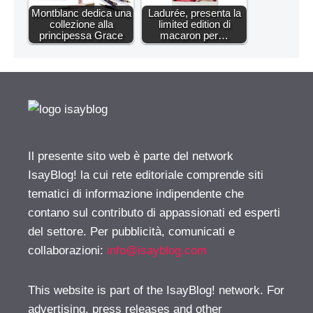
Montblanc dedica una
Ladurée, presenta la
collezione alla
limited edition di
principessa Grace
macaron per…
Il presente sito web è parte del network
IsayBlog! la cui rete editoriale comprende siti
tematici di informazione indipendente che
contano sul contributo di appassionati ed esperti
del settore. Per pubblicità, comunicati e
collaborazioni:
info@isayblog.com
This website is part of the IsayBlog! network. For
advertising, press releases and other