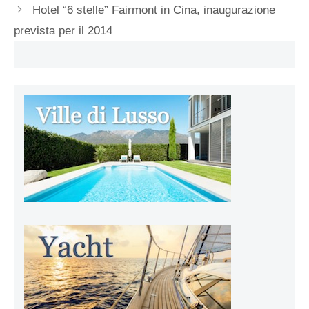
Hotel “6 stelle” Fairmont in Cina, inaugurazione
prevista per il 2014