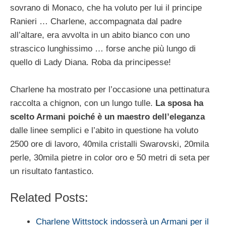
sovrano di Monaco, che ha voluto per lui il principe
Ranieri … Charlene, accompagnata dal padre
all’altare, era avvolta in un abito bianco con uno
strascico lunghissimo … forse anche più lungo di
quello di Lady Diana. Roba da principesse!
Charlene ha mostrato per l’occasione una pettinatura
raccolta a chignon, con un lungo tulle.
La sposa ha
scelto Armani poiché è un maestro dell’eleganza
dalle linee semplici e l’abito in questione ha voluto
2500 ore di lavoro, 40mila cristalli Swarovski, 20mila
perle, 30mila pietre in color oro e 50 metri di seta per
un risultato fantastico.
Related Posts:
Charlene Wittstock indosserà un Armani per il