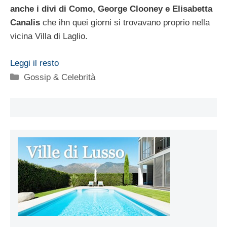
anche i divi di Como, George Clooney e Elisabetta
Canalis
che ihn quei giorni si trovavano proprio nella
vicina Villa di Laglio.
Leggi il resto
Categorie
Gossip & Celebrità