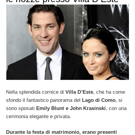
Nella splendida cornice di
Villa D’Este
, che ha come
sfondo il fantastico panorama del
Lago di Como
, si
sono sposati
Emily Blunt e John Krasinski
, con una
cerimonia elegante e privata.
Durante la festa di matrimonio, erano presenti