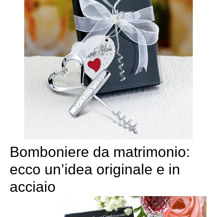
Bomboniere da matrimonio:
ecco un’idea originale e in
acciaio