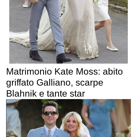
Matrimonio Kate Moss: abito
griffato Galliano, scarpe
Blahnik e tante star