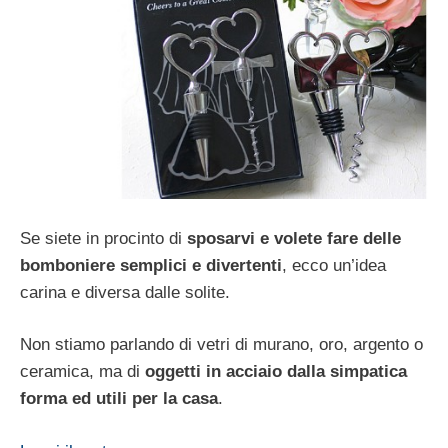
Se siete in procinto di
sposarvi e volete fare delle
bomboniere semplici e divertenti
, ecco un’idea
carina e diversa dalle solite.
Non stiamo parlando di vetri di murano, oro, argento o
ceramica, ma di
oggetti in acciaio dalla simpatica
forma ed utili per la casa
.