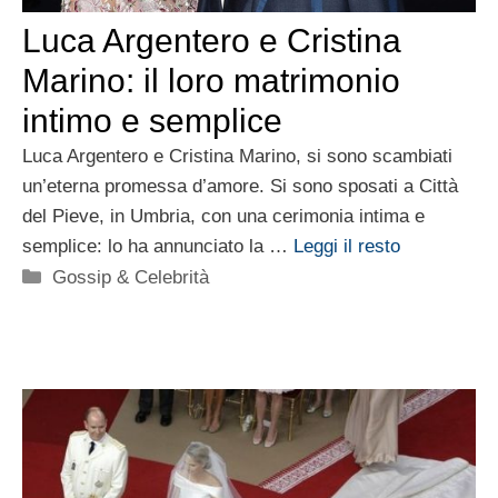
Luca Argentero e Cristina
Marino: il loro matrimonio
intimo e semplice
Luca Argentero e Cristina Marino, si sono scambiati
un’eterna promessa d’amore. Si sono sposati a Città
del Pieve, in Umbria, con una cerimonia intima e
semplice: lo ha annunciato la …
Leggi il resto
Categorie
Gossip & Celebrità