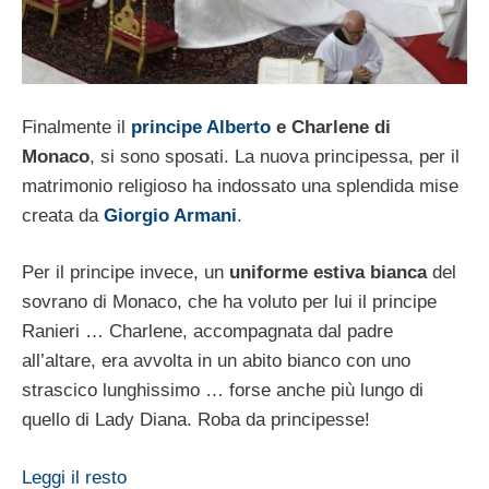
Finalmente il
principe Alberto
e Charlene di
Monaco
, si sono sposati. La nuova principessa, per il
matrimonio religioso ha indossato una splendida mise
creata da
Giorgio Armani
.
Per il principe invece, un
uniforme estiva bianca
del
sovrano di Monaco, che ha voluto per lui il principe
Ranieri … Charlene, accompagnata dal padre
all’altare, era avvolta in un abito bianco con uno
strascico lunghissimo … forse anche più lungo di
quello di Lady Diana. Roba da principesse!
Leggi il resto