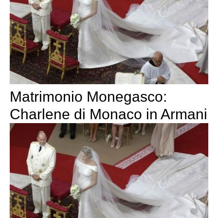
Matrimonio Monegasco:
Charlene di Monaco in Armani