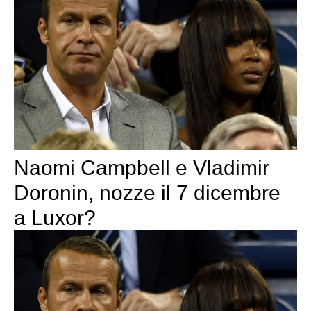
Naomi Campbell e Vladimir
Doronin, nozze il 7 dicembre
a Luxor?