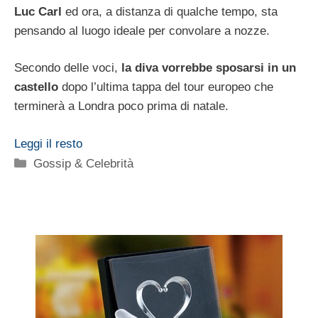
Luc Carl
ed ora, a distanza di qualche tempo, sta
pensando al luogo ideale per convolare a nozze.
Secondo delle voci,
la diva vorrebbe sposarsi in un
castello
dopo l’ultima tappa del tour europeo che
terminerà a Londra poco prima di natale.
Leggi il resto
Categorie
Gossip & Celebrità