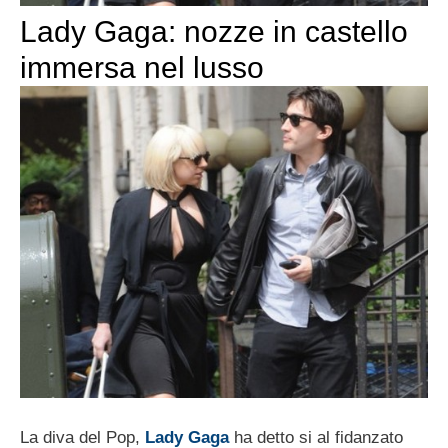
Lady Gaga: nozze in castello
immersa nel lusso
La diva del Pop,
Lady Gaga
ha detto si al fidanzato