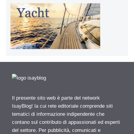
Il presente sito web è parte del network
IsayBlog! la cui rete editoriale comprende siti
tematici di informazione indipendente che
contano sul contributo di appassionati ed esperti
del settore. Per pubblicità, comunicati e