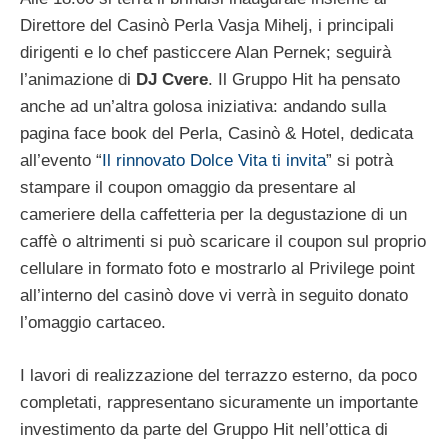
Direttore del Casinò Perla Vasja Mihelj, i principali
dirigenti e lo chef pasticcere Alan Pernek; seguirà
l’animazione di
DJ Cvere
. Il Gruppo Hit ha pensato
anche ad un’altra golosa iniziativa: andando sulla
pagina face book del Perla, Casinò & Hotel, dedicata
all’evento “
Il rinnovato Dolce Vita ti invita
” si potrà
stampare il coupon omaggio da presentare al
cameriere della caffetteria per la degustazione di un
caffè o altrimenti si può scaricare il coupon sul proprio
cellulare in formato foto e mostrarlo al Privilege point
all’interno del casinò dove vi verrà in seguito donato
l’omaggio cartaceo.
I lavori di realizzazione del terrazzo esterno, da poco
completati, rappresentano sicuramente un importante
investimento da parte del Gruppo Hit nell’ottica di