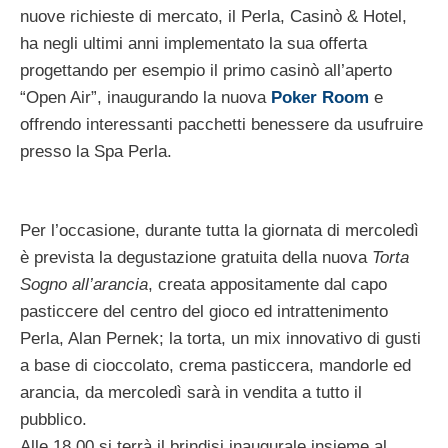
nuove richieste di mercato, il Perla, Casinò & Hotel,
ha negli ultimi anni implementato la sua offerta
progettando per esempio il primo casinò all’aperto
“Open Air”, inaugurando la nuova
Poker Room
e
offrendo interessanti pacchetti benessere da usufruire
presso la Spa Perla.
Per l’occasione, durante tutta la giornata di mercoledì
è prevista la degustazione gratuita della nuova
Torta
Sogno all’arancia
, creata appositamente dal capo
pasticcere del centro del gioco ed intrattenimento
Perla, Alan Pernek; la torta, un mix innovativo di gusti
a base di cioccolato, crema pasticcera, mandorle ed
arancia, da mercoledì sarà in vendita a tutto il
pubblico.
Alle 18.00 si terrà il brindisi inaugurale insieme al