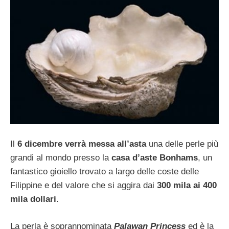
Il
6 dicembre verrà messa all’asta
una delle perle più
grandi al mondo presso la
casa d’aste Bonhams
, un
fantastico gioiello trovato a largo delle coste delle
Filippine e del valore che si aggira dai
300 mila ai 400
mila dollari
.
La perla è soprannominata
Palawan Princess
ed è la