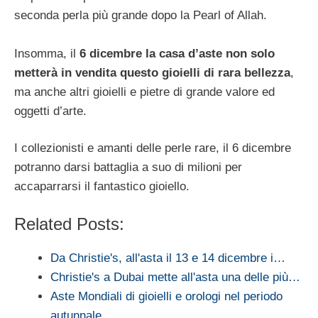
seconda perla più grande dopo la Pearl of Allah.
Insomma, il
6 dicembre la casa d’aste non solo
metterà in vendita questo gioielli di rara bellezza
,
ma anche altri gioielli e pietre di grande valore ed
oggetti d’arte.
I collezionisti e amanti delle perle rare, il 6 dicembre
potranno darsi battaglia a suo di milioni per
accaparrarsi il fantastico gioiello.
Related Posts:
Da Christie's, all'asta il 13 e 14 dicembre i…
Christie's a Dubai mette all'asta una delle più…
Aste Mondiali di gioielli e orologi nel periodo
autunnale