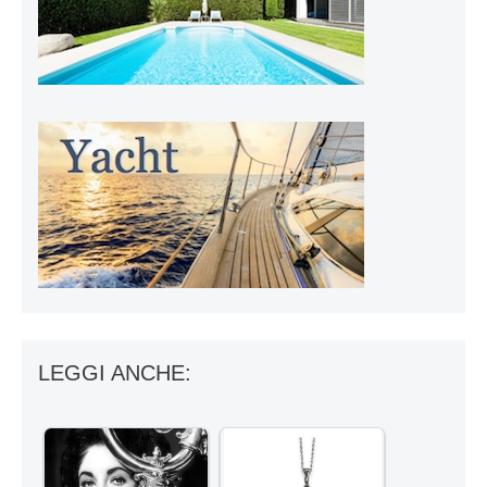
LEGGI ANCHE: