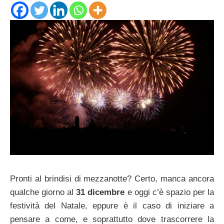
Pronti al brindisi di mezzanotte? Certo, manca ancora
qualche giorno al
31 dicembre
e oggi c’è spazio per la
festività del Natale, eppure è il caso di iniziare a
pensare a come, e soprattutto dove trascorrere la