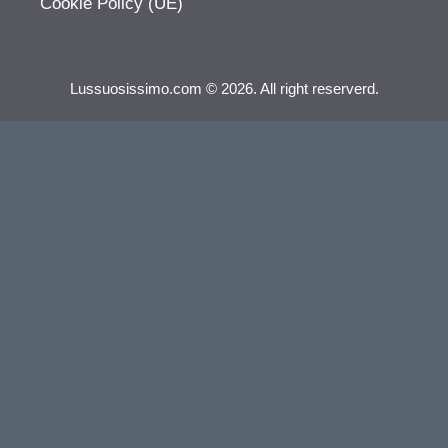
Cookie Policy (UE)
Lussuosissimo.com © 2026. All right reserverd.