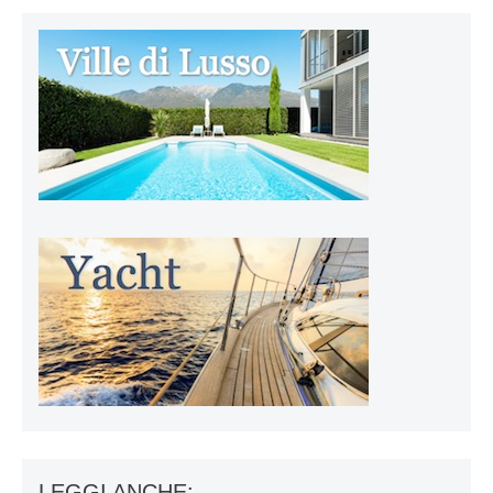
LEGGI ANCHE: