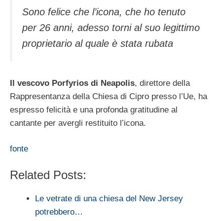
Sono felice che l’icona, che ho tenuto
per 26 anni, adesso torni al suo legittimo
proprietario al quale è stata rubata
Il vescovo Porfyrios di Neapolis
, direttore della
Rappresentanza della Chiesa di Cipro presso l’Ue, ha
espresso felicità e una profonda gratitudine al
cantante per avergli restituito l’icona.
fonte
Related Posts:
Le vetrate di una chiesa del New Jersey
potrebbero…