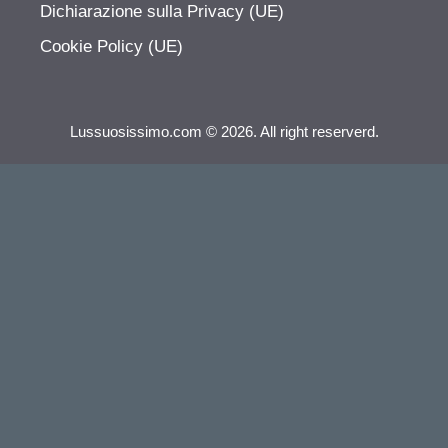
Dichiarazione sulla Privacy (UE)
Cookie Policy (UE)
Lussuosissimo.com © 2026. All right reserverd.