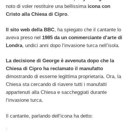
noto di voler restituire una bellissima
icona con
Cristo alla Chiesa di Cipro
.
Il sito web della BBC
, ha spiegato che il cantante lo
aveva preso nel
1985 da un commerciante d’arte di
Londra
, undici anni dopo l’invasione turca nell’isola.
La decisione di George è avvenuta dopo che la
Chiesa di Cipro ha reclamato il manufatto
dimostrando di esserne legittima proprietaria. Ora, la
Chiesa sta cercando di riavere tutti i manufatti
appartenuti alla Chiesa e saccheggiati durante
l’invasione turca.
Il cantante, parlando dell’icona ha detto: