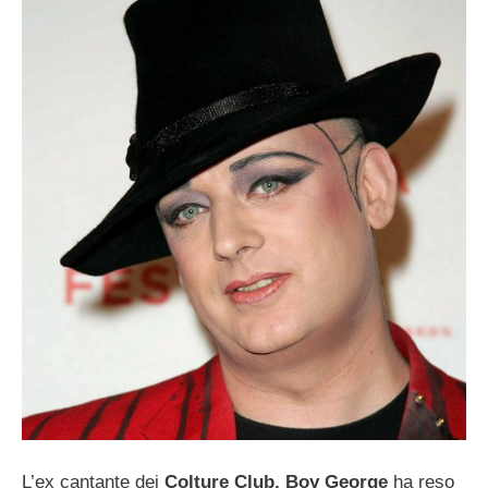
L’ex cantante dei
Colture Club, Boy George
ha reso