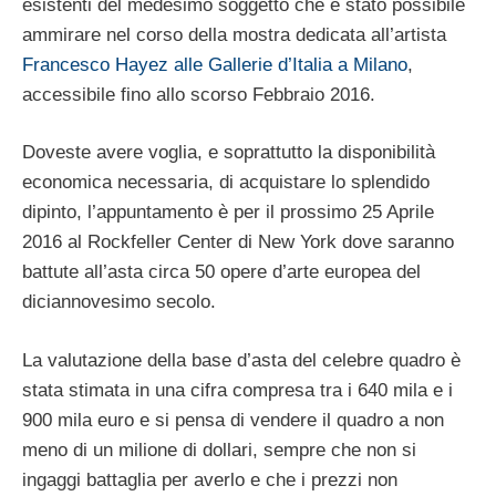
esistenti del medesimo soggetto che è stato possibile
ammirare nel corso della mostra dedicata all’artista
Francesco Hayez alle Gallerie d’Italia a Milano
,
accessibile fino allo scorso Febbraio 2016.
Doveste avere voglia, e soprattutto la disponibilità
economica necessaria, di acquistare lo splendido
dipinto, l’appuntamento è per il prossimo 25 Aprile
2016 al Rockfeller Center di New York dove saranno
battute all’asta circa 50 opere d’arte europea del
diciannovesimo secolo.
La valutazione della base d’asta del celebre quadro è
stata stimata in una cifra compresa tra i 640 mila e i
900 mila euro e si pensa di vendere il quadro a non
meno di un milione di dollari, sempre che non si
ingaggi battaglia per averlo e che i prezzi non