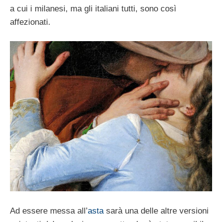
a cui i milanesi, ma gli italiani tutti, sono così
affezionati.
Ad essere messa all’
asta
sarà una delle altre versioni