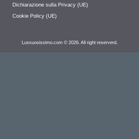
Dichiarazione sulla Privacy (UE)
Cookie Policy (UE)
Lussuosissimo.com © 2026. All right reserverd.