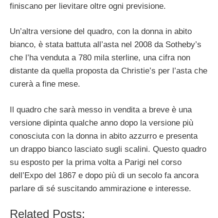
finiscano per lievitare oltre ogni previsione.
Un’altra versione del quadro, con la donna in abito
bianco, è stata battuta all’asta nel 2008 da Sotheby’s
che l’ha venduta a 780 mila sterline, una cifra non
distante da quella proposta da Christie’s per l’asta che
curerà a fine mese.
Il quadro che sarà messo in vendita a breve è una
versione dipinta qualche anno dopo la versione più
conosciuta con la donna in abito azzurro e presenta
un drappo bianco lasciato sugli scalini. Questo quadro
su esposto per la prima volta a Parigi nel corso
dell’Expo del 1867 e dopo più di un secolo fa ancora
parlare di sé suscitando ammirazione e interesse.
Related Posts: