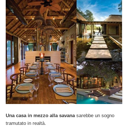
Una casa in mezzo alla savana
sarebbe un sogno
tramutato in realtà.