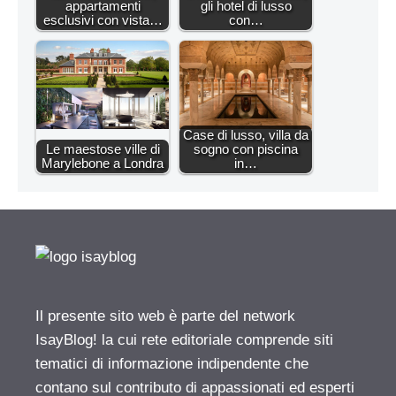
appartamenti
gli hotel di lusso
esclusivi con vista…
con…
Case di lusso, villa da
Le maestose ville di
sogno con piscina
Marylebone a Londra
in…
Il presente sito web è parte del network
IsayBlog! la cui rete editoriale comprende siti
tematici di informazione indipendente che
contano sul contributo di appassionati ed esperti