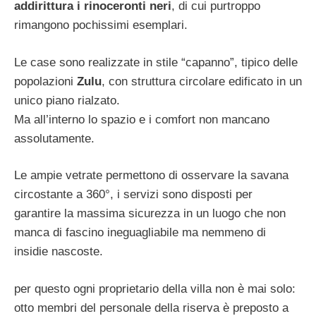
addirittura i rinoceronti neri
, di cui purtroppo
rimangono pochissimi esemplari.
Le case sono realizzate in stile “capanno”, tipico delle
popolazioni
Zulu
, con struttura circolare edificato in un
unico piano rialzato.
Ma all’interno lo spazio e i comfort non mancano
assolutamente.
Le ampie vetrate permettono di osservare la savana
circostante a 360°, i servizi sono disposti per
garantire la massima sicurezza in un luogo che non
manca di fascino ineguagliabile ma nemmeno di
insidie nascoste.
per questo ogni proprietario della villa non è mai solo:
otto membri del personale della riserva è preposto a