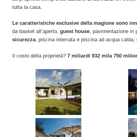
tutta la casa.
Le caratteristiche esclusive della magione sono in
da basket all’aperto,
guest house
, pavimentazione in 
sicurezza
, piscina interrata e piscina ad acqua calda,
Il costo della proprietà?
7 miliardi 932 mila 750 milio