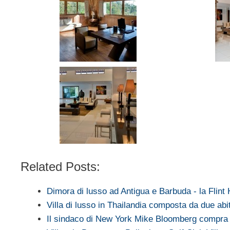
Related Posts:
Dimora di lusso ad Antigua e Barbuda - la Flint
Villa di lusso in Thailandia composta da due abi
Il sindaco di New York Mike Bloomberg compr