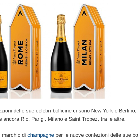
zioni delle sue celebri bollicine ci sono New York e Berlino
ancora Rio, Parigi, Milano e Saint Tropez, tra le altre.
al marchio di
champagne
per le nuove confezioni delle sue bot