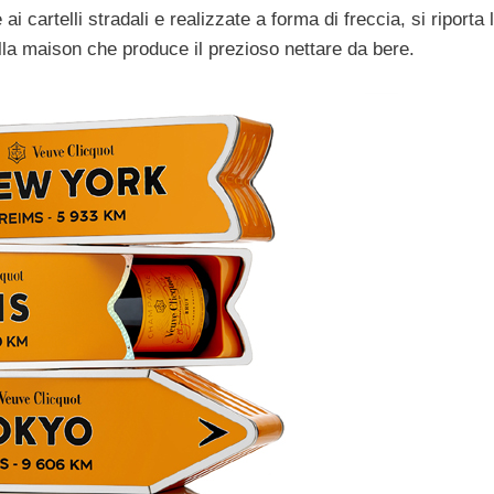
 cartelli stradali e realizzate a forma di freccia, si riporta 
lla maison che produce il prezioso nettare da bere.