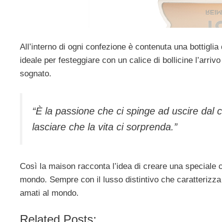
All’interno di ogni confezione è contenuta una bottigli
ideale per festeggiare con un calice di bollicine l’arrivo 
sognato.
“È la passione che ci spinge ad uscire dal 
lasciare che la vita ci sorprenda.”
Così la maison racconta l’idea di creare una speciale co
mondo. Sempre con il lusso distintivo che caratterizza
amati al mondo.
Related Posts: