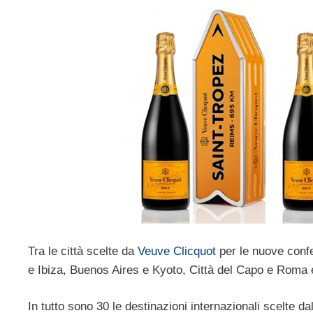
Tra le città scelte da
Veuve Clicquot
per le nuove confe
e Ibiza, Buenos Aires e Kyoto, Città del Capo e Roma e 
In tutto sono 30 le destinazioni internazionali scelte d