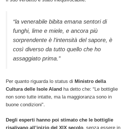
“la venerabile bibita emana sentori di
funghi, lime e miele, e ancora più
sorprendente è l’intensità del sapore, è
così diverso da tutto quello che ho
assaggiato prima.”
Per quanto riguarda lo status di
Ministro della
Cultura delle Isole Aland
ha detto che: “Le bottiglie
non sono tutte intatte, ma la maggioranza sono in
buone condizioni”.
Degli esperti hanno poi stimato che le bottiglie
risalivano all’inizio del XIX secolo
, senza essere in