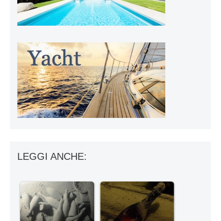
LEGGI ANCHE: