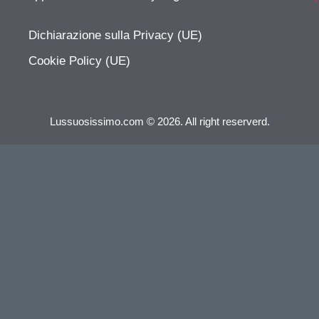
Dichiarazione sulla Privacy (UE)
Cookie Policy (UE)
Lussuosissimo.com © 2026. All right reserverd.