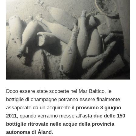
Dopo essere state scoperte nel Mar Baltico, le
bottiglie di champagne potranno essere finalmente
assaporate da un acquirente il
prossimo 3 giugno
2011,
quando verranno messe all’asta
due delle 150
bottiglie ritrovate nelle acque della provincia
autonoma di Åland.