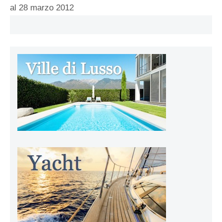
al 28 marzo 2012