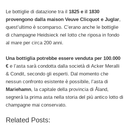
Le bottiglie di datazione tra il
1825 e il 1830
provengono dalla maison Veuve Clicquot e Juglar
,
quest’ultimo è scomparso. C’erano anche le bottiglie
di champagne Heidsieck nel lotto che riposa in fondo
al mare per circa 200 anni.
Una bottiglia potrebbe essere venduta per 100.000
€
e l’asta sarà condotta dalla società di Acker Meralli
& Condit, secondo gli esperti. Dal momento che
nessun confronto esistente è possibile, l’asta di
Mariehamn
, la capitale della provincia di Åland,
segnerà la prima asta nella storia del più antico lotto di
champagne mai conservato.
Related Posts: