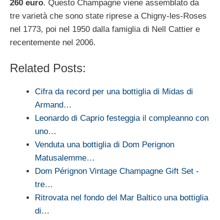
260 euro
. Questo Champagne viene assemblato da
tre varietà che sono state riprese a Chigny-les-Roses
nel 1773, poi nel 1950 dalla famiglia di Nell Cattier e
recentemente nel 2006.
Related Posts:
Cifra da record per una bottiglia di Midas di
Armand…
Leonardo di Caprio festeggia il compleanno con
uno…
Venduta una bottiglia di Dom Perignon
Matusalemme…
Dom Pérignon Vintage Champagne Gift Set -
tre…
Ritrovata nel fondo del Mar Baltico una bottiglia
di…