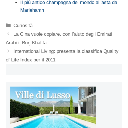
Il più antico champagna del mondo all'asta da
Mariehamn
Categorie
Curiosità
La Cina vuole copiare, con l’aiuto degli Emirati
Arabi il Burj Khalifa
International Living: presenta la classifica Quality
of Life Index per il 2011