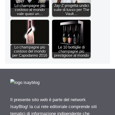
Lo champagne più
Jay-Z progetta undici
costoso al mondo
suite di lusso per The
vale quasi un…
Vault…
Lo champagne più
Le 10 bottiglie di
costoso del mondo
champagne più
per Capodanno 2016
prestigiose al mondo
Il presente sito web è parte del network
IsayBlog! la cui rete editoriale comprende siti
tematici di informazione indipendente che