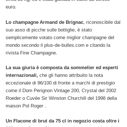
euro.
Lo champagne Armand de Brignac
, riconoscibile dal
suo asso di picche sulle bottiglie, è stato
semplicemente votato come miglior champagne del
mondo secondo il plus-de-bulles.com e citando la
rivista Fine Champagne.
La sua giuria è composta da sommelier ed esperti
internazionali,
che gli hanno attribuito la nota
eccezionale di 96/100 di fronte a marchi di prestigio
come il Dom Perignon Vintage 200, Crystal del 2002
Roeder o Cuvée Sir Winston Churchill del 1998 della
maison Pol Roger .
Un Flacone di brut da 75 cl in negozio costa oltre i