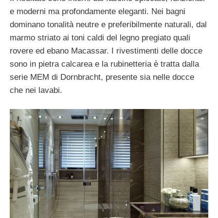
e moderni ma profondamente eleganti. Nei bagni
dominano tonalità neutre e preferibilmente naturali, dal
marmo striato ai toni caldi del legno pregiato quali
rovere ed ebano Macassar. I rivestimenti delle docce
sono in pietra calcarea e la rubinetteria è tratta dalla
serie MEM di Dornbracht, presente sia nelle docce
che nei lavabi.