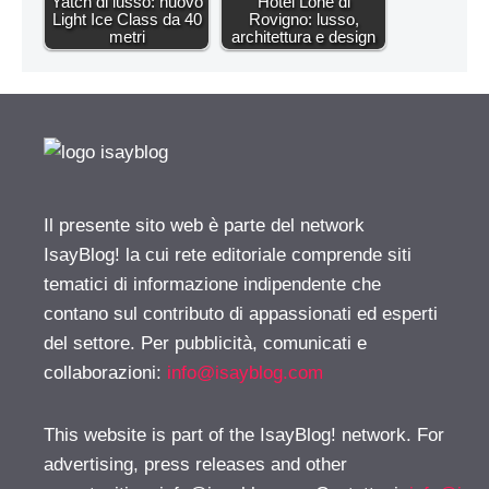
Yatch di lusso: nuovo
Hotel Lone di
Light Ice Class da 40
Rovigno: lusso,
metri
architettura e design
Il presente sito web è parte del network
IsayBlog! la cui rete editoriale comprende siti
tematici di informazione indipendente che
contano sul contributo di appassionati ed esperti
del settore. Per pubblicità, comunicati e
collaborazioni:
info@isayblog.com
This website is part of the IsayBlog! network. For
advertising, press releases and other