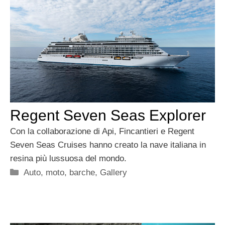
Regent Seven Seas Explorer
Con la collaborazione di Api, Fincantieri e Regent
Seven Seas Cruises hanno creato la nave italiana in
resina più lussuosa del mondo.
Categorie
Auto, moto, barche
,
Gallery