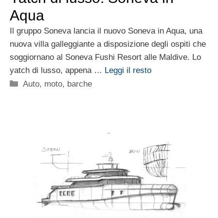
Aqua
Il gruppo Soneva lancia il nuovo Soneva in Aqua, una
nuova villa galleggiante a disposizione degli ospiti che
soggiornano al Soneva Fushi Resort alle Maldive. Lo
yatch di lusso, appena …
Leggi il resto
Categorie
Auto, moto, barche