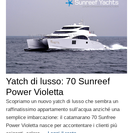
Yatch di lusso: 70 Sunreef
Power Violetta
Scopriamo un nuovo yatch di lusso che sembra un
raffinatissimo appartamento sull’acqua anziché una
semplice imbarcazione: il catamarano 70 Sunfree
Power Violetta nasce per accontentare i clienti più