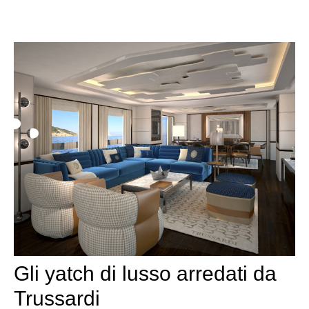
Gli yatch di lusso arredati da
Trussardi