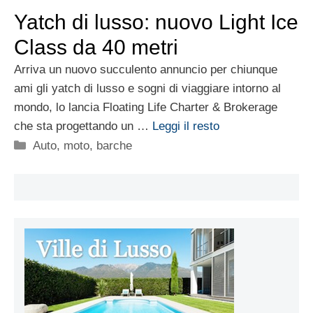
Yatch di lusso: nuovo Light Ice
Class da 40 metri
Arriva un nuovo succulento annuncio per chiunque
ami gli yatch di lusso e sogni di viaggiare intorno al
mondo, lo lancia Floating Life Charter & Brokerage
che sta progettando un …
Leggi il resto
Categorie
Auto, moto, barche