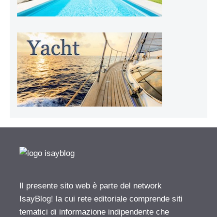
Il presente sito web è parte del network
IsayBlog! la cui rete editoriale comprende siti
tematici di informazione indipendente che