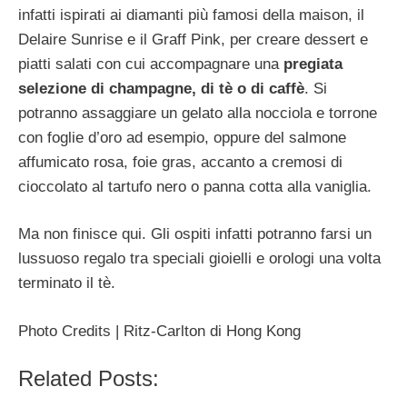
infatti ispirati ai diamanti più famosi della maison, il
Delaire Sunrise e il Graff Pink, per creare dessert e
piatti salati con cui accompagnare una
pregiata
selezione di champagne, di tè o di caffè
. Si
potranno assaggiare un gelato alla nocciola e torrone
con foglie d’oro ad esempio, oppure del salmone
affumicato rosa, foie gras, accanto a cremosi di
cioccolato al tartufo nero o panna cotta alla vaniglia.
Ma non finisce qui. Gli ospiti infatti potranno farsi un
lussuoso regalo tra speciali gioielli e orologi una volta
terminato il tè.
Photo Credits | Ritz-Carlton di Hong Kong
Related Posts: