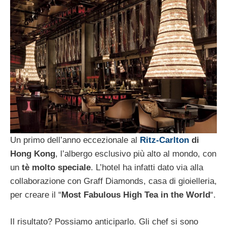
Un primo dell’anno eccezionale al
Ritz-Carlton
di
Hong Kong
, l’albergo esclusivo più alto al mondo, con
un
tè molto speciale
. L’hotel ha infatti dato via alla
collaborazione con Graff Diamonds, casa di gioielleria,
per creare il “
Most Fabulous High Tea in the World
“.
Il risultato? Possiamo anticiparlo. Gli chef si sono