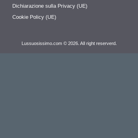
Dichiarazione sulla Privacy (UE)
Cookie Policy (UE)
Lussuosissimo.com © 2026. All right reserverd.