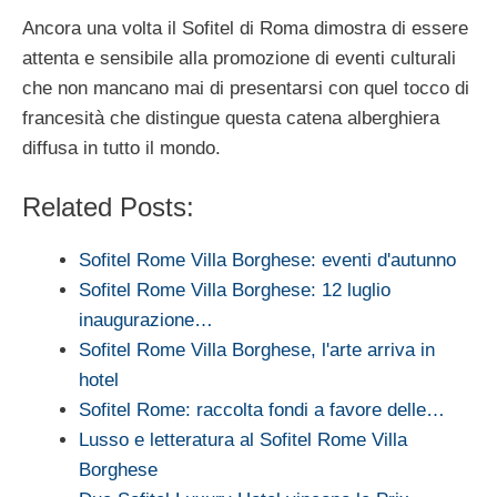
Ancora una volta il Sofitel di Roma dimostra di essere
attenta e sensibile alla promozione di eventi culturali
che non mancano mai di presentarsi con quel tocco di
francesità che distingue questa catena alberghiera
diffusa in tutto il mondo.
Related Posts:
Sofitel Rome Villa Borghese: eventi d'autunno
Sofitel Rome Villa Borghese: 12 luglio
inaugurazione…
Sofitel Rome Villa Borghese, l'arte arriva in
hotel
Sofitel Rome: raccolta fondi a favore delle…
Lusso e letteratura al Sofitel Rome Villa
Borghese