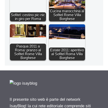
Cucina marocchina al
Sofitel: cestino pic-nic
Sofitel Rome Villa
in giro per Roma
Borghese
Pasqua 2011 a
Roma: pranzo al
Estate 2011: aperitivo
Sofitel Rome Villa
al Sofitel Roma Villa
Borghese
Borghese
Il presente sito web è parte del network
IsayBlog! la cui rete editoriale comprende siti