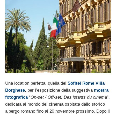
Una location perfetta, quella del
Sofitel Rome Villa
Borghese
, per l’esposizione della suggestiva
mostra
fotografica
“
On-set / Off-set, Des istants du cinema
”,
dedicata al mondo del
cinema
ospitata dallo storico
albergo romano fino al 20 novembre prossimo. Dopo il