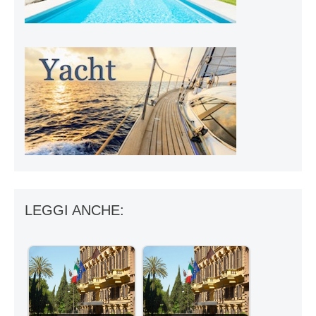
LEGGI ANCHE: