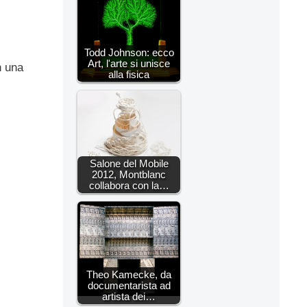
Todd Johnson: ecco
Art, l'arte si unisce
n una
alla fisica
Salone del Mobile
2012, Montblanc
collabora con la…
Theo Kamecke, da
documentarista ad
artista dei…