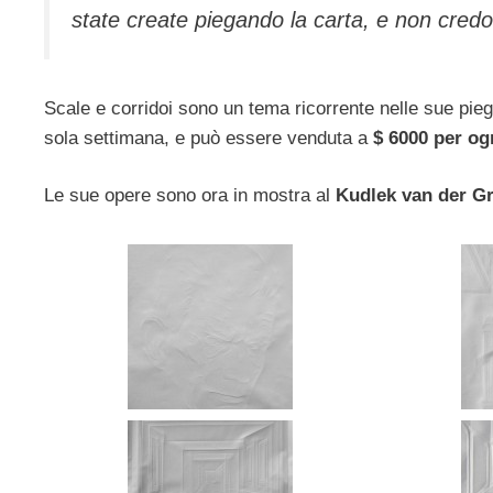
state create piegando la carta, e non credo
Scale e corridoi sono un tema ricorrente nelle sue pie
sola settimana, e può essere venduta a
$ 6000 per og
Le sue opere sono ora in mostra al
Kudlek van der Gr