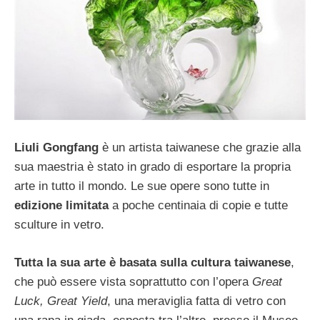
Liuli Gongfang
è un artista taiwanese che grazie alla
sua maestria è stato in grado di esportare la propria
arte in tutto il mondo. Le sue opere sono tutte in
edizione limitata
a poche centinaia di copie e tutte
sculture in vetro.
Tutta la sua arte è basata sulla cultura taiwanese
,
che può essere vista soprattutto con l’opera
Great
Luck, Great Yield
, una meraviglia fatta di vetro con