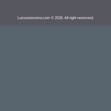
Lussuosissimo.com © 2026. All right reserverd.