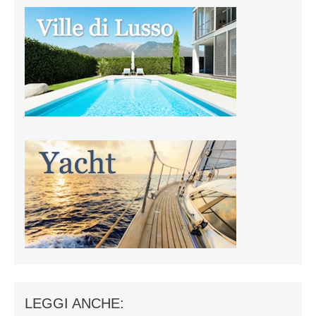
LEGGI ANCHE: