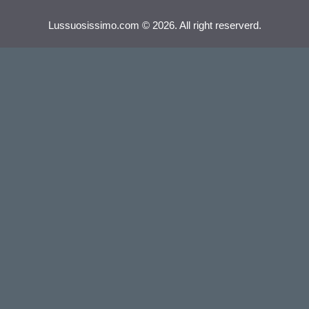
Lussuosissimo.com © 2026. All right reserverd.