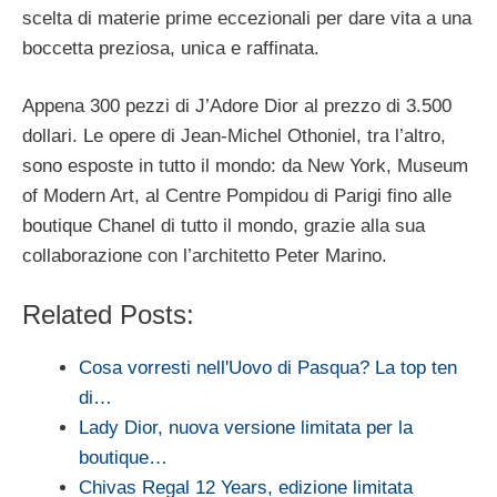
scelta di materie prime eccezionali per dare vita a una
boccetta preziosa, unica e raffinata.
Appena 300 pezzi di J’Adore Dior al prezzo di 3.500
dollari. Le opere di Jean-Michel Othoniel, tra l’altro,
sono esposte in tutto il mondo: da New York, Museum
of Modern Art, al Centre Pompidou di Parigi fino alle
boutique Chanel di tutto il mondo, grazie alla sua
collaborazione con l’architetto Peter Marino.
Related Posts:
Cosa vorresti nell'Uovo di Pasqua? La top ten
di…
Lady Dior, nuova versione limitata per la
boutique…
Chivas Regal 12 Years, edizione limitata