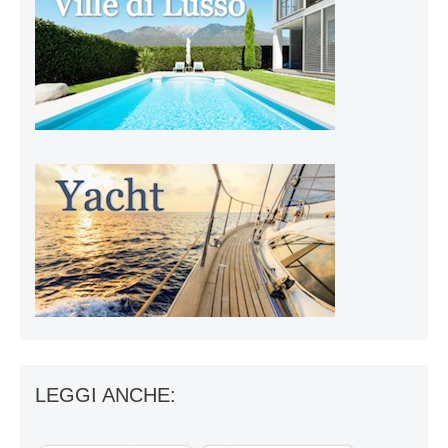
LEGGI ANCHE: