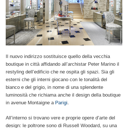
Il nuovo indirizzo sostituisce quello della vecchia
boutique in città affidando all’archistar Peter Marino il
restyling dell’edificio che ne ospita gli spazi. Sia gli
esterni che gli interni giocano con le tonalità del
bianco e del grigio, in nome di una splendente
luminosità che richiama anche il design della boutique
in avenue Montaigne a
Parigi
.
All’interno si trovano vere e proprie opere d’arte del
design: le poltrone sono di Russell Woodard, su una