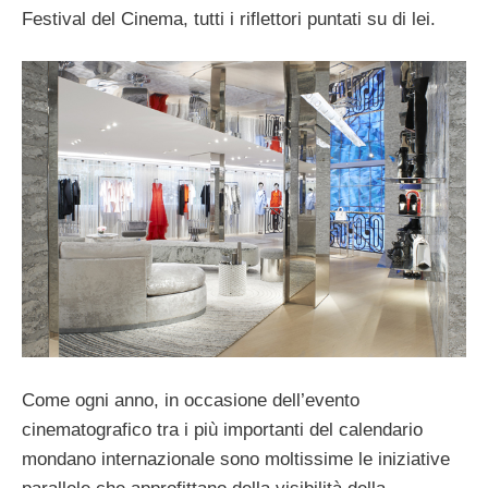
Festival del Cinema, tutti i riflettori puntati su di lei.
Come ogni anno, in occasione dell’evento
cinematografico tra i più importanti del calendario
mondano internazionale sono moltissime le iniziative