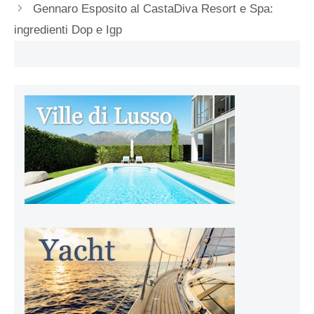
Gennaro Esposito al CastaDiva Resort e Spa:
ingredienti Dop e Igp