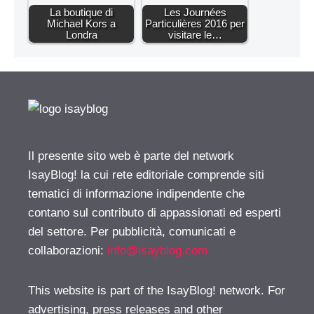
La boutique di
Les Journées
Michael Kors a
Particulières 2016 per
Londra
visitare le…
Il presente sito web è parte del network
IsayBlog! la cui rete editoriale comprende siti
tematici di informazione indipendente che
contano sul contributo di appassionati ed esperti
del settore. Per pubblicità, comunicati e
collaborazioni:
info@isayblog.com
This website is part of the IsayBlog! network. For
advertising, press releases and other