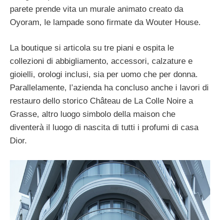
parete prende vita un murale animato creato da
Oyoram, le lampade sono firmate da Wouter House.
La boutique si articola su tre piani e ospita le
collezioni di abbigliamento, accessori, calzature e
gioielli, orologi inclusi, sia per uomo che per donna.
Parallelamente, l’azienda ha concluso anche i lavori di
restauro dello storico Château de La Colle Noire a
Grasse, altro luogo simbolo della maison che
diventerà il luogo di nascita di tutti i profumi di casa
Dior.