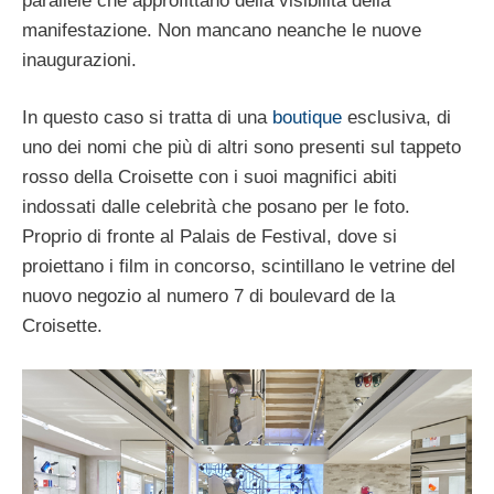
parallele che approfittano della visibilità della
manifestazione. Non mancano neanche le nuove
inaugurazioni.
In questo caso si tratta di una
boutique
esclusiva, di
uno dei nomi che più di altri sono presenti sul tappeto
rosso della Croisette con i suoi magnifici abiti
indossati dalle celebrità che posano per le foto.
Proprio di fronte al Palais de Festival, dove si
proiettano i film in concorso, scintillano le vetrine del
nuovo negozio al numero 7 di boulevard de la
Croisette.