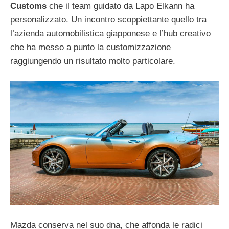
Customs
che il team guidato da Lapo Elkann ha
personalizzato. Un incontro scoppiettante quello tra
l’azienda automobilistica giapponese e l’hub creativo
che ha messo a punto la customizzazione
raggiungendo un risultato molto particolare.
Mazda conserva nel suo dna, che affonda le radici