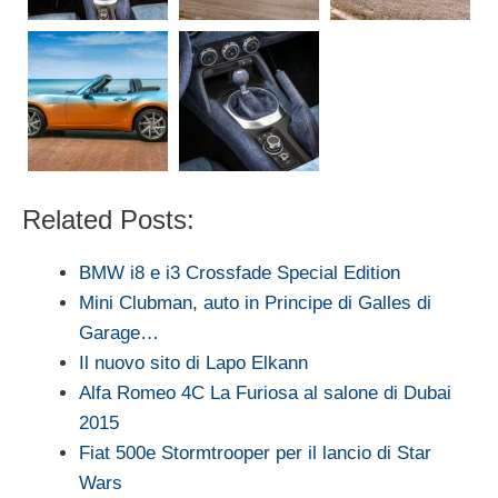
Related Posts:
BMW i8 e i3 Crossfade Special Edition
Mini Clubman, auto in Principe di Galles di
Garage…
Il nuovo sito di Lapo Elkann
Alfa Romeo 4C La Furiosa al salone di Dubai
2015
Fiat 500e Stormtrooper per il lancio di Star
Wars