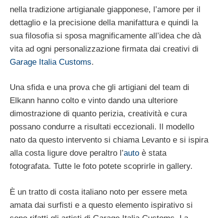
nella tradizione artigianale giapponese, l’amore per il
dettaglio e la precisione della manifattura e quindi la
sua filosofia si sposa magnificamente all’idea che dà
vita ad ogni personalizzazione firmata dai creativi di
Garage Italia Customs
.
Una sfida e una prova che gli artigiani del team di
Elkann hanno colto e vinto dando una ulteriore
dimostrazione di quanto perizia, creatività e cura
possano condurre a risultati eccezionali. Il modello
nato da questo intervento si chiama Levanto e si ispira
alla costa ligure dove peraltro l’
auto
è stata
fotografata. Tutte le foto potete scoprirle in gallery.
È un tratto di costa italiano noto per essere meta
amata dai surfisti e a questo elemento ispirativo si