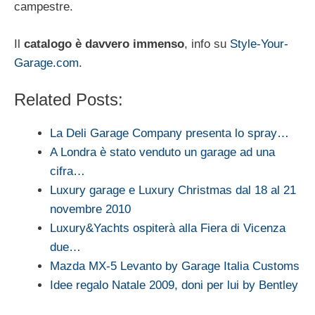
campestre.
Il
catalogo è davvero immenso
, info su
Style-Your-
Garage.com
.
Related Posts:
La Deli Garage Company presenta lo spray…
A Londra è stato venduto un garage ad una
cifra…
Luxury garage e Luxury Christmas dal 18 al 21
novembre 2010
Luxury&Yachts ospiterà alla Fiera di Vicenza
due…
Mazda MX-5 Levanto by Garage Italia Customs
Idee regalo Natale 2009, doni per lui by Bentley