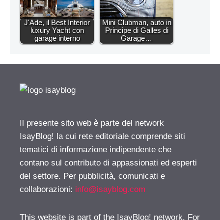
J'Ade, il Best Interior
Mini Clubman, auto in
luxury Yacht con
Principe di Galles di
garage interno
Garage…
Il presente sito web è parte del network
IsayBlog! la cui rete editoriale comprende siti
tematici di informazione indipendente che
contano sul contributo di appassionati ed esperti
del settore. Per pubblicità, comunicati e
collaborazioni:
info@isayblog.com
This website is part of the IsayBlog! network. For