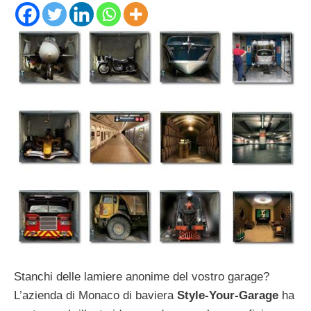
Stanchi delle lamiere anonime del vostro garage?
L’azienda di Monaco di baviera
Style-Your-Garage
ha