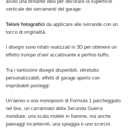
avuto una brillante idea per decorare la superficie
verticale dei serramenti del garage:
Teloni fotografici
da applicare alle serrande con un
tocco di originalità.
I disegni sono infatti realizzati in 3D per ottenere un
effetto
trompe d’oeil
accattivante e perfino buffo.
Tra i tantissimi disegni disponibili, oltretutto
personalizzabili, effetti di garage aperto con
improbabili posteggi:
Un’aereo o una monoposto di Formula 1 parcheggiato
nel box, un carrarmato della Seconda Guerra
mondiale, una scala mobile in fiamme, ma anche
paesaggi incantevoli, una spiaggia e uno scorcio