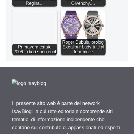
Regina…
Givenchy,…
Roger Dubuis, orologi
Primavera estate
Excalibur Lady tutti al
2009 - i fiori sono cool
femminile
Il presente sito web è parte del network
IsayBlog! la cui rete editoriale comprende siti
tematici di informazione indipendente che
contano sul contributo di appassionati ed esperti