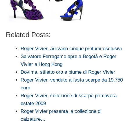
Related Posts:
Roger Vivier, arrivano cinque profumi esclusivi
Salvatore Ferragamo apre a Bogotà e Roger
Vivier a Hong Kong
Dovima, stiletto oro e piume di Roger Vivier
Roger Vivier, vendute all'asta scarpe da 19.750
euro
Roger Vivier, collezione di scarpe primavera
estate 2009
Roger Vivier presenta la collezione di
calzature…