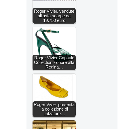
Roger Vivier, vendute
all'asta scarpe da
19.750 euro
Roger Vivier Capsule
Collection - onore alla
Regina…
Roger Vivier presenta
la collezione di
calzature…