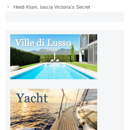
Heidi Klum, lascia Victoria’s Secret