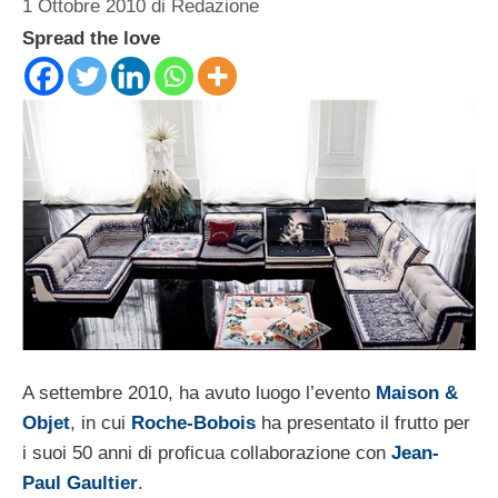
1 Ottobre 2010
di
Redazione
Spread the love
A settembre 2010, ha avuto luogo l’evento
Maison &
Objet
, in cui
Roche-Bobois
ha presentato il frutto per
i suoi 50 anni di proficua collaborazione con
Jean-
Paul Gaultier
.