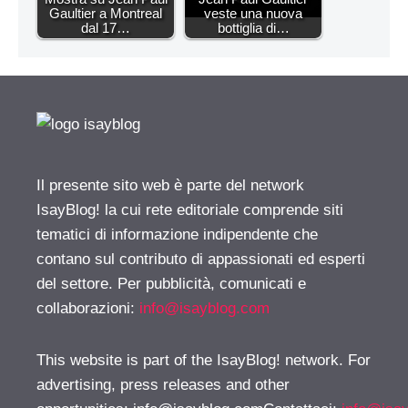
Gaultier a Montreal
veste una nuova
dal 17…
bottiglia di…
Il presente sito web è parte del network
IsayBlog! la cui rete editoriale comprende siti
tematici di informazione indipendente che
contano sul contributo di appassionati ed esperti
del settore. Per pubblicità, comunicati e
collaborazioni:
info@isayblog.com
This website is part of the IsayBlog! network. For
advertising, press releases and other