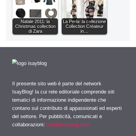
Natale 2011: la
La Perla: la collezione
Christmas collection
Collection Créateur
di Zara
in…
Il presente sito web è parte del network
IsayBlog! la cui rete editoriale comprende siti
tematici di informazione indipendente che
contano sul contributo di appassionati ed esperti
del settore. Per pubblicità, comunicati e
collaborazioni:
info@isayblog.com