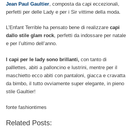
Jean Paul Gaultier
, composta da capi eccezionali,
perfetti per delle Lady e per i Sir vittime della moda.
L’Enfant Terrible ha pensato bene di realizzare
capi
dallo stile glam rock
, perfetti da indossare per natale
e per l’ultimo dell’anno.
I capi per le lady sono brillanti,
con tanto di
palllettes, abiti a palloncino e lustrini, mentre per il
maschietto ecco abiti con pantaloni, giacca e cravatta
da bimbo, il tutto ovviamente super elegante, in pieno
stile Gaultier!
fonte fashiontimes
Related Posts: