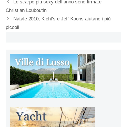
Le scarpe più sexy dell’anno sono firmate
Christian Louboutin
Natale 2010, Kiehl’s e Jeff Koons aiutano i più
piccoli