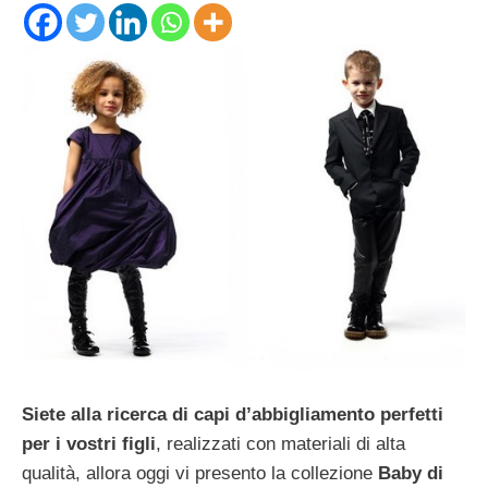
Siete alla ricerca di capi d’abbigliamento perfetti
per i vostri figli
, realizzati con materiali di alta
qualità, allora oggi vi presento la collezione
Baby di