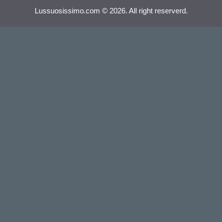
Lussuosissimo.com © 2026. All right reserverd.