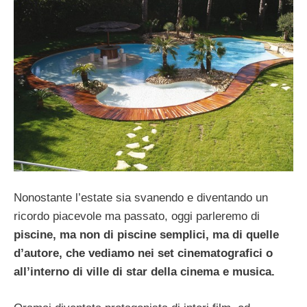
Nonostante l’estate sia svanendo e diventando un
ricordo piacevole ma passato, oggi parleremo di
piscine, ma non di piscine semplici, ma di quelle
d’autore, che vediamo nei set cinematografici o
all’interno di ville di star della cinema e musica.