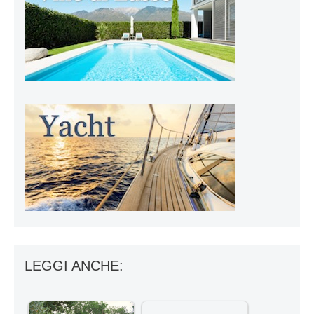
LEGGI ANCHE: