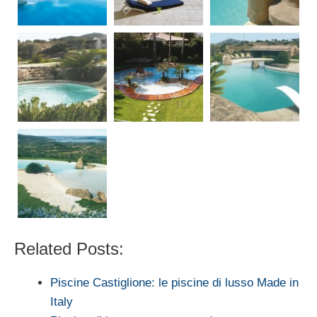
Related Posts:
Piscine Castiglione: le piscine di lusso Made in
Italy