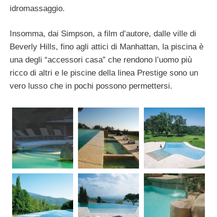
idromassaggio.
Insomma, dai Simpson, a film d’autore, dalle ville di
Beverly Hills, fino agli attici di Manhattan, la piscina è
una degli “accessori casa” che rendono l’uomo più
ricco di altri e le piscine della linea Prestige sono un
vero lusso che in pochi possono permettersi.