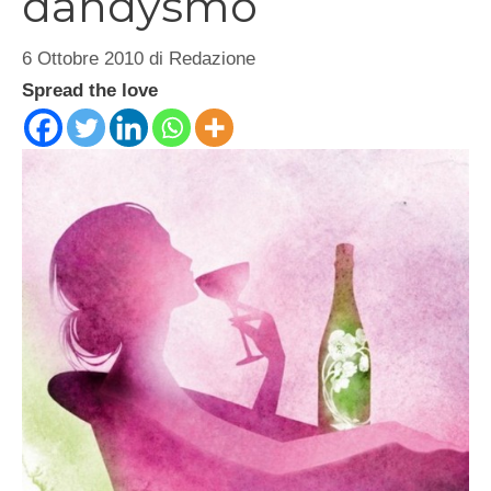
dandysmo
6 Ottobre 2010
di
Redazione
Spread the love