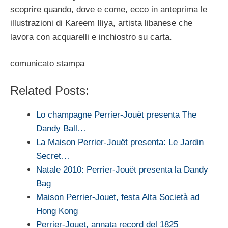
scoprire quando, dove e come, ecco in anteprima le
illustrazioni di Kareem Iliya, artista libanese che
lavora con acquarelli e inchiostro su carta.
comunicato stampa
Related Posts:
Lo champagne Perrier-Jouët presenta The
Dandy Ball…
La Maison Perrier-Jouët presenta: Le Jardin
Secret…
Natale 2010: Perrier-Jouët presenta la Dandy
Bag
Maison Perrier-Jouet, festa Alta Società ad
Hong Kong
Perrier-Jouet, annata record del 1825