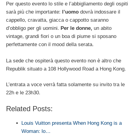
Per questo evento lo stile e l’abbigliamento degli ospiti
sarà più che importante:
l’uomo
dovrà indossare il
cappello, cravatta, giacca o cappotto saranno
d’obbligo per gli uomini.
Per le donne,
un abito
vintage, grandi fiori o un boa di piume si sposano
perfettamente con il mood della serata.
La sede che ospiterà questo evento non è altro che
Republik situato a 108 Hollywood Road a Hong Kong.
L’entrata a voce verrà fatta solamente su invito tra le
22h e le 23h30.
Related Posts:
Louis Vuitton presenta When Hong Kong is a
Woman: lo…