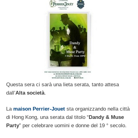
Questa sera ci sarà una lieta serata, tanto attesa
dall’
Alta società
.
La
maison Perrier-Jouet
sta organizzando nella città
di Hong Kong, una serata dal titolo “
Dandy & Muse
Party
” per celebrare uomini e donne del 19 ° secolo.