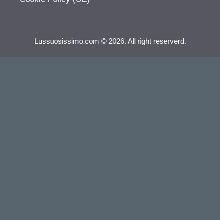
Lussuosissimo.com © 2026. All right reserverd.