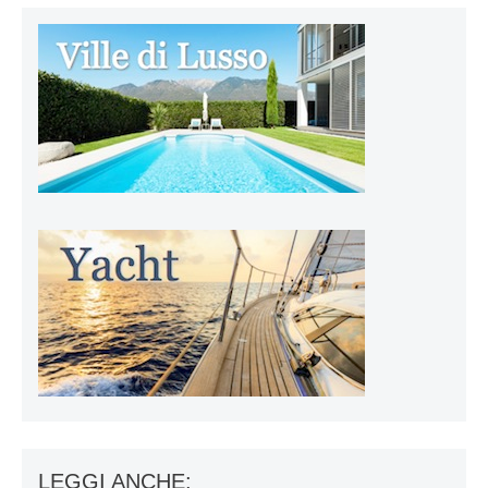
LEGGI ANCHE: