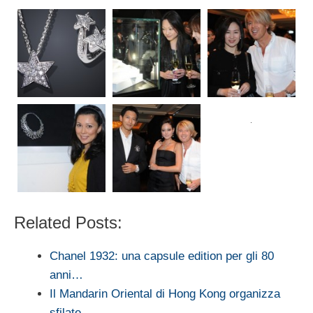
Related Posts:
Chanel 1932: una capsule edition per gli 80
anni…
Il Mandarin Oriental di Hong Kong organizza
sfilate…