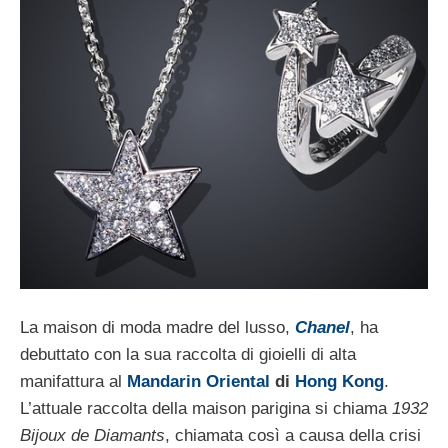
La maison di moda madre del lusso,
Chanel
, ha
debuttato con la sua raccolta di gioielli di alta
manifattura al
Mandarin Oriental
di
Hong Kong
.
L’attuale raccolta della maison parigina si chiama
1932
Bijoux de Diamants
, chiamata così a causa della crisi