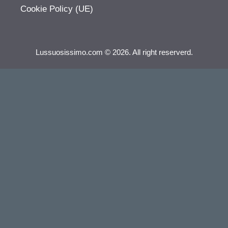
Cookie Policy (UE)
Lussuosissimo.com © 2026. All right reserverd.