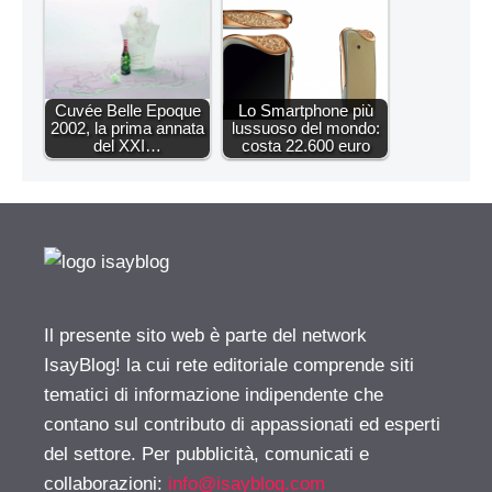
Cuvée Belle Epoque
Lo Smartphone più
2002, la prima annata
lussuoso del mondo:
del XXI…
costa 22.600 euro
Il presente sito web è parte del network
IsayBlog! la cui rete editoriale comprende siti
tematici di informazione indipendente che
contano sul contributo di appassionati ed esperti
del settore. Per pubblicità, comunicati e
collaborazioni:
info@isayblog.com