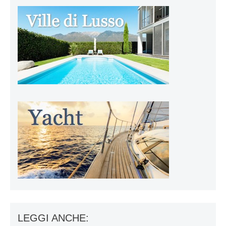
LEGGI ANCHE: