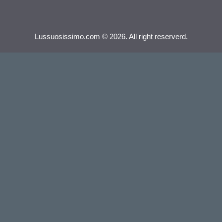
Lussuosissimo.com © 2026. All right reserverd.