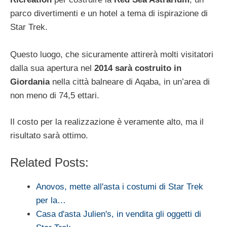
parco divertimenti e un hotel a tema di ispirazione di
Star Trek.
Questo luogo, che sicuramente attirerà molti visitatori
dalla sua apertura nel
2014 sarà costruito in
Giordania
nella città balneare di Aqaba, in un’area di
non meno di 74,5 ettari.
Il costo per la realizzazione è veramente alto, ma il
risultato sarà ottimo.
Related Posts:
Anovos, mette all'asta i costumi di Star Trek
per la…
Casa d'asta Julien's, in vendita gli oggetti di