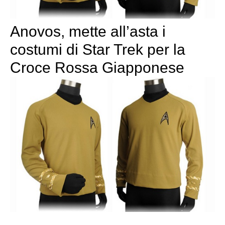
Anovos, mette all’asta i
costumi di Star Trek per la
Croce Rossa Giapponese