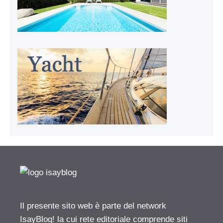
Il presente sito web è parte del network
IsayBlog! la cui rete editoriale comprende siti