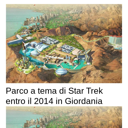
Parco a tema di Star Trek
entro il 2014 in Giordania