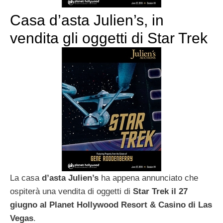
Casa d’asta Julien’s, in
vendita gli oggetti di Star Trek
La casa
d’asta Julien’s
ha appena annunciato che
ospiterà una vendita di oggetti di
Star Trek il 27
giugno al Planet Hollywood Resort & Casino di Las
Vegas
.