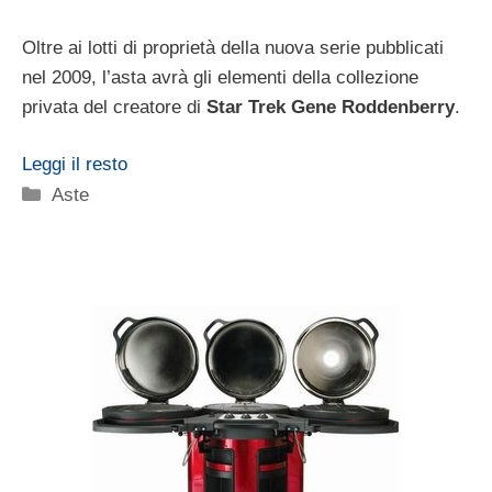
Oltre ai lotti di proprietà della nuova serie pubblicati
nel 2009, l’asta avrà gli elementi della collezione
privata del creatore di
Star Trek Gene Roddenberry
.
Leggi il resto
Categorie
Aste