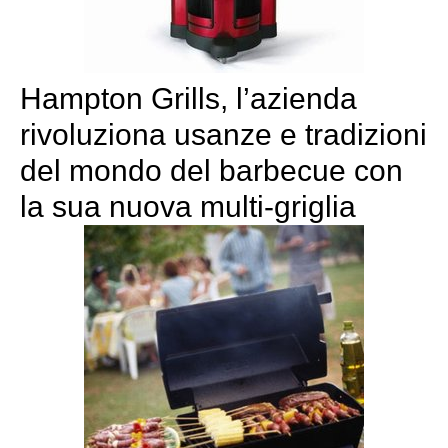
Hampton Grills, l’azienda
rivoluziona usanze e tradizioni
del mondo del barbecue con
la sua nuova multi-griglia