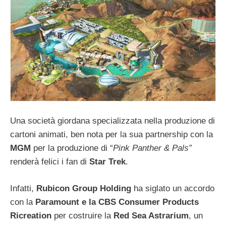
Una società giordana specializzata nella produzione di
cartoni animati, ben nota per la sua partnership con la
MGM
per la produzione di “
Pink Panther & Pals”
renderà felici i fan di
Star Trek
.
Infatti,
Rubicon Group Holding
ha siglato un accordo
con la
Paramount e la CBS Consumer Products
Ricreation
per costruire la
Red Sea Astrarium
, un