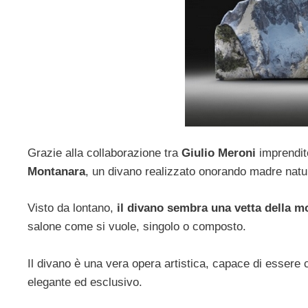
Grazie alla collaborazione tra
Giulio Meroni
imprendit
Montanara
, un divano realizzato onorando madre natu
Visto da lontano,
il divano sembra una vetta della 
salone come si vuole, singolo o composto.
Il divano è una vera opera artistica, capace di esser
elegante ed esclusivo.