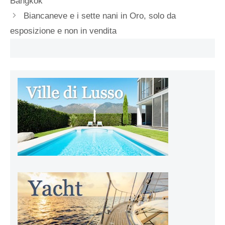
Bangkok
Biancaneve e i sette nani in Oro, solo da
esposizione e non in vendita