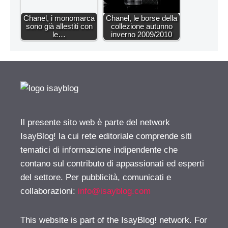
Chanel, i monomarca
Chanel, le borse della
sono già allestiti con
collezione autunno
le…
inverno 2009/2010
Il presente sito web è parte del network
IsayBlog! la cui rete editoriale comprende siti
tematici di informazione indipendente che
contano sul contributo di appassionati ed esperti
del settore. Per pubblicità, comunicati e
collaborazioni:
info@isayblog.com
This website is part of the IsayBlog! network. For