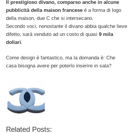
Il prestigioso divano, comparso anche in alcune
pubblicità della maison francese
è a forma di logo
della maison, due C che si intersecano.
Secondo voci, nonostante il divano abbia qualche lieve
difetto, sarà venduto ad un costo di quasi
9 mila
dollari
.
Come design è fantastico, ma la domanda è: Che
casa bisogna avere per poterlo inserire in sala?
Related Posts: