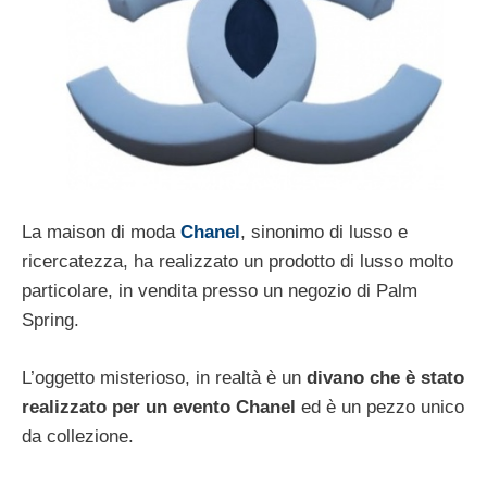
La maison di moda
Chanel
, sinonimo di lusso e
ricercatezza, ha realizzato un prodotto di lusso molto
particolare, in vendita presso un negozio di Palm
Spring.
L’oggetto misterioso, in realtà è un
divano che è stato
realizzato per un evento Chanel
ed è un pezzo unico
da collezione.