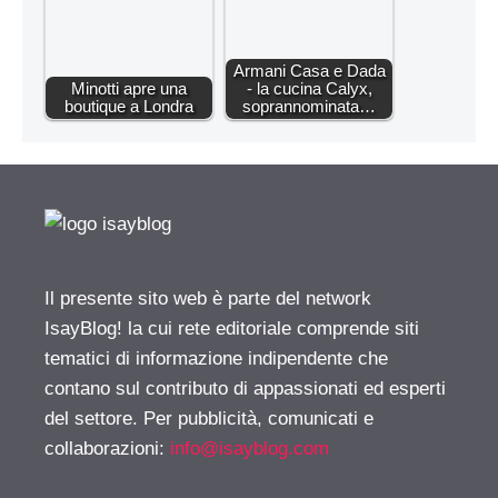
Armani Casa e Dada
Minotti apre una
- la cucina Calyx,
boutique a Londra
soprannominata…
Il presente sito web è parte del network
IsayBlog! la cui rete editoriale comprende siti
tematici di informazione indipendente che
contano sul contributo di appassionati ed esperti
del settore. Per pubblicità, comunicati e
collaborazioni:
info@isayblog.com