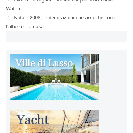
Watch.
Natale 2008, le decorazioni che arricchiscono
l’albero e la casa