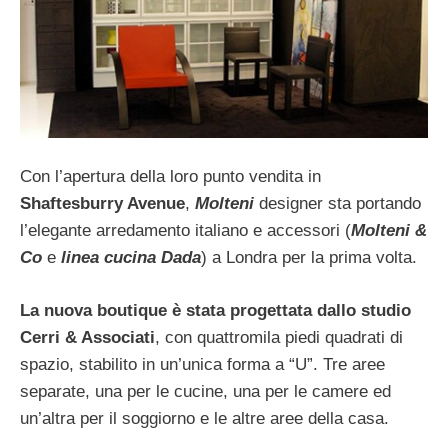
Con l’apertura della loro punto vendita in
Shaftesburry Avenue
,
Molteni
designer sta portando
l’elegante arredamento italiano e accessori (
Molteni &
Co
e
linea cucina Dada
) a Londra per la prima volta.
La nuova boutique è stata progettata dallo studio
Cerri & Associati
, con quattromila piedi quadrati di
spazio, stabilito in un’unica forma a “U”. Tre aree
separate, una per le cucine, una per le camere ed
un’altra per il soggiorno e le altre aree della casa.