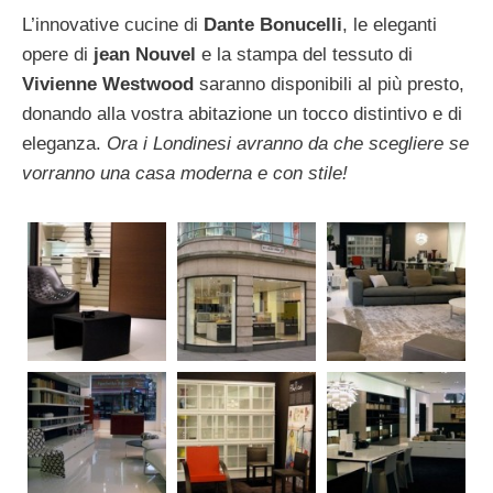
L’innovative cucine di
Dante Bonucelli
, le eleganti
opere di
jean Nouvel
e la stampa del tessuto di
Vivienne Westwood
saranno disponibili al più presto,
donando alla vostra abitazione un tocco distintivo e di
eleganza.
Ora i Londinesi avranno da che scegliere se
vorranno una casa moderna e con stile!