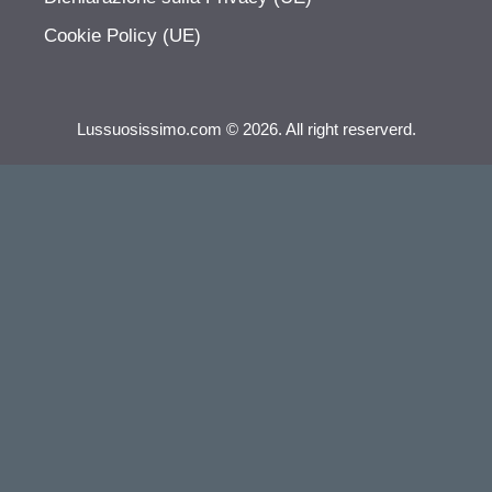
Cookie Policy (UE)
Lussuosissimo.com © 2026. All right reserverd.