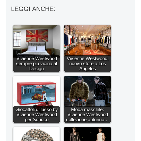
LEGGI ANCHE:
Vivienne Westwood
Vivienne Westwood,
sempre più vicina al
nuovo store a Los
Design
Angeles
Giocattoli di lusso by
Moda maschile:
Vivienne Westwood
Vivienne Westwood
per Schuco
collezione autunno…