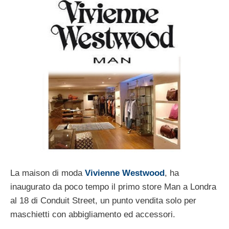
La maison di moda
Vivienne Westwood
, ha
inaugurato da poco tempo il primo store Man a Londra
al 18 di Conduit Street, un punto vendita solo per
maschietti con abbigliamento ed accessori.