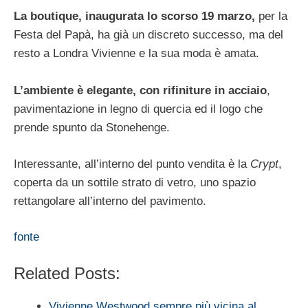
La boutique, inaugurata lo scorso 19 marzo,
per la
Festa del Papà, ha già un discreto successo, ma del
resto a Londra Vivienne e la sua moda è amata.
L’ambiente è elegante, con rifiniture in acciaio
,
pavimentazione in legno di quercia ed il logo che
prende spunto da Stonehenge.
Interessante, all’interno del punto vendita è la
Crypt
,
coperta da un sottile strato di vetro, uno spazio
rettangolare all’interno del pavimento.
fonte
Related Posts:
Vivienne Westwood sempre più vicina al