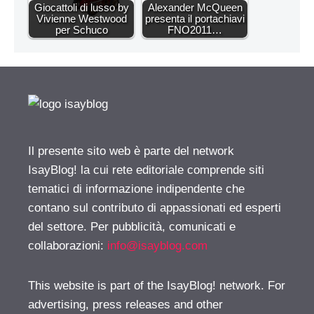
Giocattoli di lusso by
Alexander McQueen
Vivienne Westwood
presenta il portachiavi
per Schuco
FNO2011…
Il presente sito web è parte del network
IsayBlog! la cui rete editoriale comprende siti
tematici di informazione indipendente che
contano sul contributo di appassionati ed esperti
del settore. Per pubblicità, comunicati e
collaborazioni:
info@isayblog.com
This website is part of the IsayBlog! network. For
advertising, press releases and other