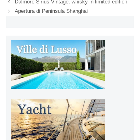
Dalmore Sirius Vintage, whisky in limited edition
Apertura di Peninsula Shanghai