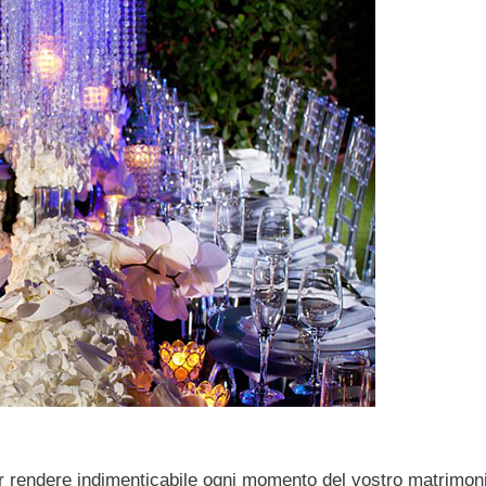
er rendere indimenticabile ogni momento del vostro matrimoni