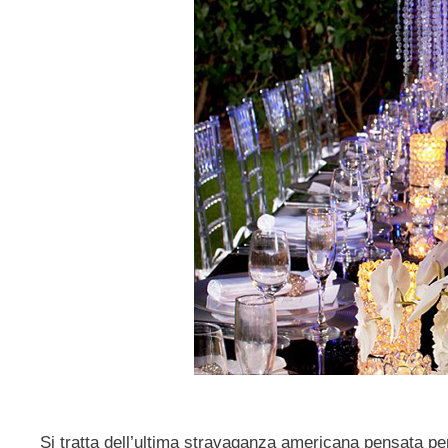
Si tratta dell’ultima stravaganza americana pensata p