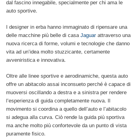
dal fascino innegabile, specialmente per chi ama le
auto sportive.
I designer in erba hanno immaginato di ripensare una
delle macchine più belle di casa
Jaguar
attraverso una
nuova ricerca di forme, volumi e tecnologie che danno
vita ad un’idea molto stuzzicante, certamente
avveniristica e innovativa.
Oltre alle linee sportive e aerodinamiche, questa auto
offre un abitacolo assai inconsueto perché è capace di
muoversi oscillando a destra e a sinistra per rendere
l’esperienza di guida completamente nuova. Il
movimento si coordina a quello dell’auto e l’abitacolo
si adegua alla curva. Ciò rende la guida più sportiva
ma anche molto più confortevole da un punto di vista
puramente fisico.