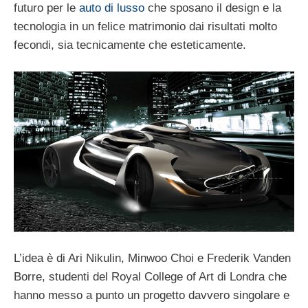
futuro per le
auto di lusso
che sposano il design e la
tecnologia in un felice matrimonio dai risultati molto
fecondi, sia tecnicamente che esteticamente.
L’idea è di Ari Nikulin, Minwoo Choi e Frederik Vanden
Borre, studenti del Royal College of Art di Londra che
hanno messo a punto un progetto davvero singolare e