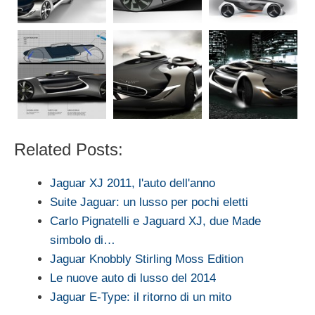
Related Posts:
Jaguar XJ 2011, l'auto dell'anno
Suite Jaguar: un lusso per pochi eletti
Carlo Pignatelli e Jaguard XJ, due Made
simbolo di…
Jaguar Knobbly Stirling Moss Edition
Le nuove auto di lusso del 2014
Jaguar E-Type: il ritorno di un mito