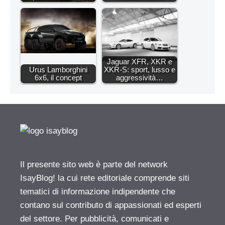
Jaguar XFR, XKR e
Urus Lamborghini
XKR-S: sport, lusso e
6x6, il concept
aggressività…
Il presente sito web è parte del network
IsayBlog! la cui rete editoriale comprende siti
tematici di informazione indipendente che
contano sul contributo di appassionati ed esperti
del settore. Per pubblicità, comunicati e