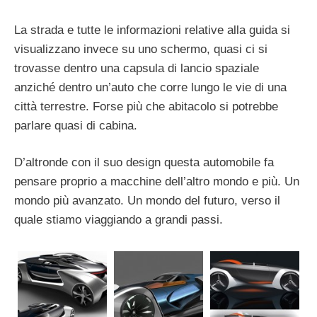
La strada e tutte le informazioni relative alla guida si
visualizzano invece su uno schermo, quasi ci si
trovasse dentro una capsula di lancio spaziale
anziché dentro un’auto che corre lungo le vie di una
città terrestre. Forse più che abitacolo si potrebbe
parlare quasi di cabina.
D’altronde con il suo design questa automobile fa
pensare proprio a macchine dell’altro mondo e più. Un
mondo più avanzato. Un mondo del futuro, verso il
quale stiamo viaggiando a grandi passi.