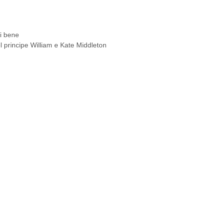
i bene
el principe William e Kate Middleton