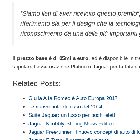
“Siamo lieti di aver ricevuto questo premio
riferimento sia per il design che la tecnolo
riconoscimento da una delle più importanti gi
Il prezzo base è di 85mila euro
, ed è disponibile in 
stipulare l’assicurazione Platinum Jaguar per la totale c
Related Posts:
Giulia Alfa Romeo è Auto Europa 2017
Le nuove auto di lusso del 2014
Suite Jaguar: un lusso per pochi eletti
Jaguar Knobbly Stirling Moss Edition
Jaguar Freerunner, il nuovo concept di auto di 