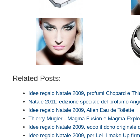
Related Posts:
Idee regalo Natale 2009, profumi Chopard e Thi
Natale 2011: edizione speciale del profumo Ang
Idee regalo Natale 2009, Alien Eau de Toilette
Thierry Mugler - Magma Fusion e Magma Explo
Idee regalo Natale 2009, ecco il dono originale
Idee regalo Natale 2009, per Lei il make Up fi