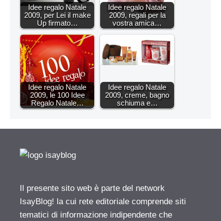
Idee regalo Natale
Idee regalo Natale
2009, per Lei il make
2009, regali per la
Up firmato…
vostra amica…
Idee regalo Natale
Idee regalo Natale
2009, le 100 Idee
2009, creme, bagno
Regalo Natale…
schiuma e…
Il presente sito web è parte del network
IsayBlog! la cui rete editoriale comprende siti
tematici di informazione indipendente che