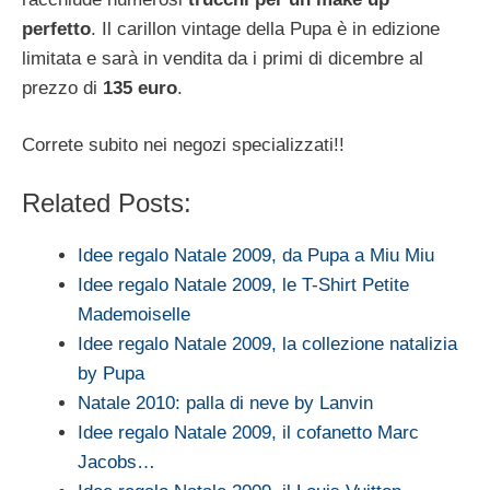
perfetto
. Il carillon vintage della Pupa è in edizione
limitata e sarà in vendita da i primi di dicembre al
prezzo di
135 euro
.
Correte subito nei negozi specializzati!!
Related Posts:
Idee regalo Natale 2009, da Pupa a Miu Miu
Idee regalo Natale 2009, le T-Shirt Petite
Mademoiselle
Idee regalo Natale 2009, la collezione natalizia
by Pupa
Natale 2010: palla di neve by Lanvin
Idee regalo Natale 2009, il cofanetto Marc
Jacobs…